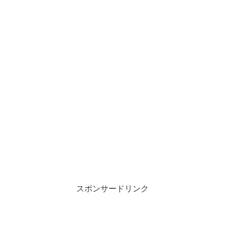
スポンサードリンク