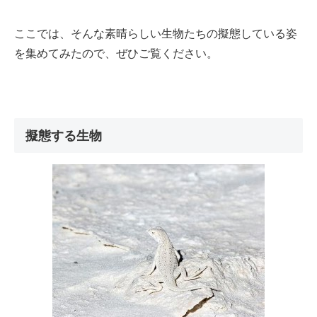
ここでは、そんな素晴らしい生物たちの擬態している姿
を集めてみたので、ぜひご覧ください。
擬態する生物