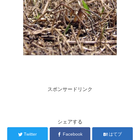
スポンサードリンク
シェアする
Twitter
Facebook
はてブ