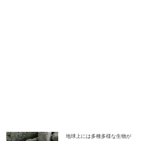
地球上には多種多様な生物が