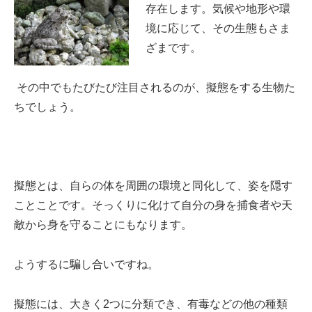
存在します。気候や地形や環
境に応じて、その生態もさま
ざまです。
その中でもたびたび注目されるのが、擬態をする生物た
ちでしょう。
擬態とは、自らの体を周囲の環境と同化して、姿を隠す
ことことです。そっくりに化けて自分の身を捕食者や天
敵から身を守ることにもなります。
ようするに騙し合いですね。
擬態には、大きく2つに分類でき、有毒などの他の種類