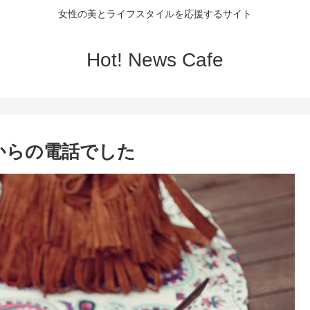
女性の美とライフスタイルを応援するサイト
Hot! News Cafe
ンからの電話でした