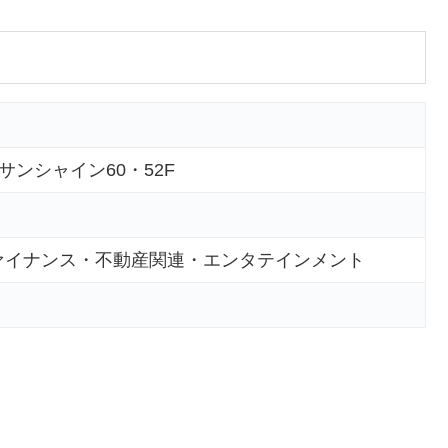
 サンシャイン60・52F
ァイナンス・不動産関連・エンタテインメント