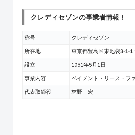
クレディセゾンの事業者情報！
称号
クレディセゾン
所在地
東京都豊島区東池袋3-1-1
設立
1951年5月1日
事業内容
ペイメント・リース・フ
代表取締役
林野 宏