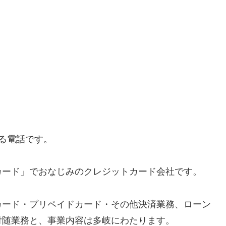
くる電話です。
カード」でおなじみのクレジットカード会社です。
カード・プリペイドカード・その他決済業務、ローン
付随業務と、事業内容は多岐にわたります。