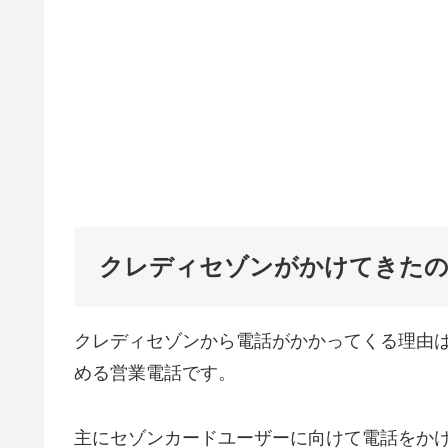
クレディセゾンがかけてきたの
クレディセゾンから電話がかかってくる理由
める営業電話です。
主にセゾンカードユーザーに向けて電話をか