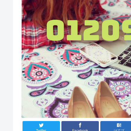
Twitter
Facebook
はてブ