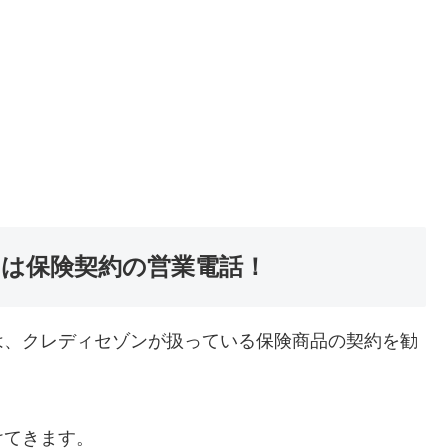
は保険契約の営業電話！
は、クレディセゾンが扱っている保険商品の契約を勧
けてきます。