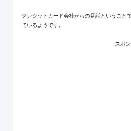
クレジットカード会社からの電話ということ
ているようです。
スポン