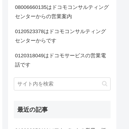
08006660135はドコモコンサルティング
センターからの営業案内
0120523378はドコモコンサルティング
センターからです
0120318049はドコモサービスの営業電
話です
最近の記事