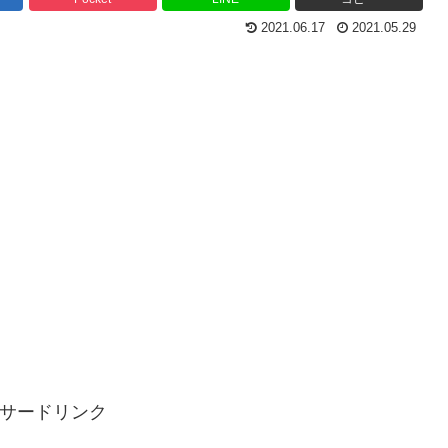
2021.06.17
2021.05.29
サードリンク