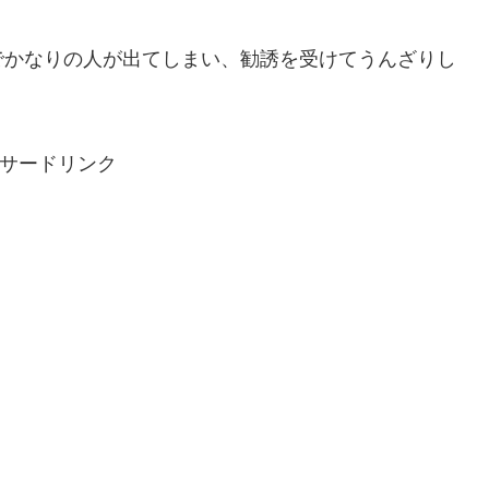
でかなりの人が出てしまい、勧誘を受けてうんざりし
サードリンク