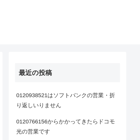
最近の投稿
0120938521はソフトバンクの営業・折
り返しいりません
0120766156からかかってきたらドコモ
光の営業です