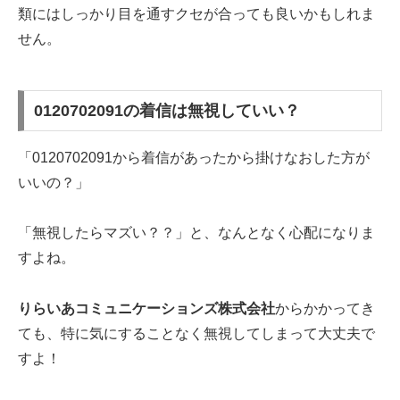
類にはしっかり目を通すクセが合っても良いかもしれま
せん。
0120702091の着信は無視していい？
「0120702091から着信があったから掛けなおした方が
いいの？」
「無視したらマズい？？」と、なんとなく心配になりま
すよね。
りらいあコミュニケーションズ株式会社
からかかってき
ても、特に気にすることなく無視してしまって大丈夫で
すよ！