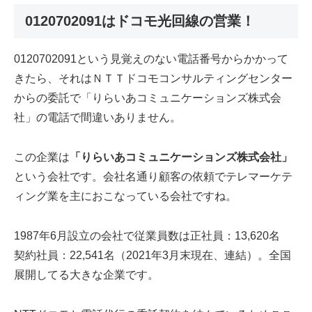
0120702091はドコモ光回線の営業！
0120702091という見覚えのない電話番号からかかって
きたら、それはＮＴＴドコモコンサルティングセンター
からの委託で「りらいあコミュニケーションズ株式会
社」の電話で間違いありません。
この企業は
「りらいあコミュニケーションズ株式会社」
という会社です。会社名通り顧客の依頼でテレマーケテ
ィング業を主におこなっている会社ですね。
1987年6月設立の会社で従業員数は正社員：13,620名
契約社員：22,541名（2021年3月末現在、連結）。全国
展開してる大きな企業です。