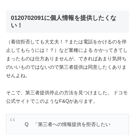
0120702091に個人情報を提供したくな
い！
（着信拒否しても大丈夫！？または電話をかけるのを停
止してもらうには！？）など業種による かかってきてし
まったものは仕方ありませんが、できればあまり気持ち
のいいものではないので第三者提供は同意したくありま
せんよね。
そこで、第三者提供停止の方法を見つけました。 ドコモ
公式サイトでこのようなF&Qがあります。
Q 「第三者への情報提供を拒否したい