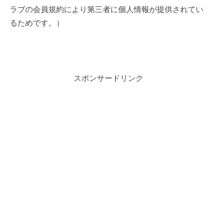
ラブの会員規約により第三者に個人情報が提供されてい
るためです。）
スポンサードリンク