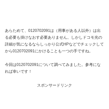
あらためて、0120702091は（用事がある人以外）は出
る必要も掛けなおす必要ありません。しかしドコモ光の
詳細が気になるならしっかり公式HPなどでチェックして
から0120702091にかけることも一つの手ですね。
今回は0120702091について調べてみました。参考にな
れば幸いです！
スポンサードリンク