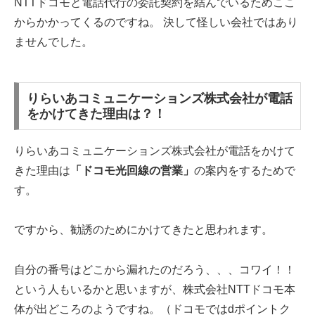
NTTドコモと電話代行の委託契約を結んでいるためここ
からかかってくるのですね。 決して怪しい会社ではあり
ませんでした。
りらいあコミュニケーションズ株式会社が電話
をかけてきた理由は？！
りらいあコミュニケーションズ株式会社が電話をかけて
きた理由は
「ドコモ光回線の営業」
の案内をするためで
す。
ですから、勧誘のためにかけてきたと思われます。
自分の番号はどこから漏れたのだろう、、、コワイ！！
という人もいるかと思いますが、株式会社NTTドコモ本
体が出どころのようですね。（ドコモではdポイントク