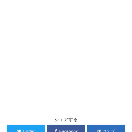
シェアする
Twitter
Facebook
はてブ