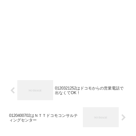
0120321252はドコモからの営業電話で
出なくてOK！
0120400702はＮＴＴドコモコンサルテ
ィングセンター