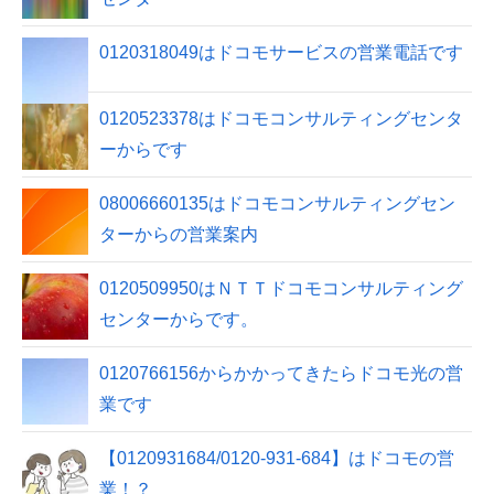
0120318049はドコモサービスの営業電話です
0120523378はドコモコンサルティングセンタ
ーからです
08006660135はドコモコンサルティングセン
ターからの営業案内
0120509950はＮＴＴドコモコンサルティング
センターからです。
0120766156からかかってきたらドコモ光の営
業です
【0120931684/0120-931-684】はドコモの営
業！？