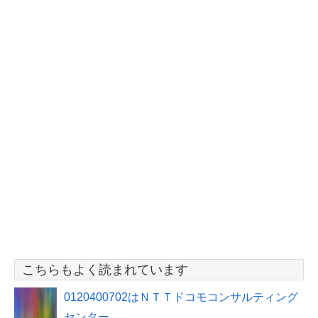
こちらもよく読まれています
0120400702はＮＴＴドコモコンサルティング
センター