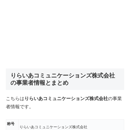
りらいあコミュニケーションズ株式会社
の事業者情報とまとめ
こちらは
りらいあコミュニケーションズ株式会社
の事業
者情報です。
称号
りらいあコミュニケーションズ株式会社