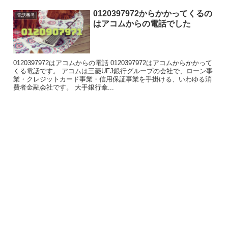
0120397972からかかってくるの
電話番号
はアコムからの電話でした
0120397972はアコムからの電話 0120397972はアコムからかかって
くる電話です。 アコムは三菱UFJ銀行グループの会社で、ローン事
業・クレジットカード事業・信用保証事業を手掛ける、いわゆる消
費者金融会社です。 大手銀行傘...