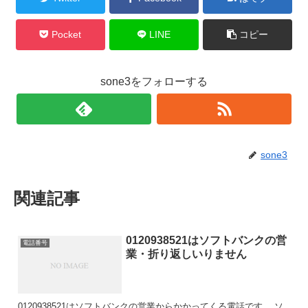
Pocket
LINE
コピー
sone3をフォローする
sone3
関連記事
0120938521はソフトバンクの営
電話番号
業・折り返しいりません
0120938521はソフトバンクの営業からかかってくる電話です。 ソ