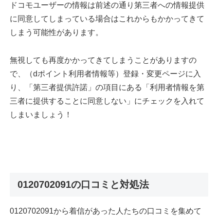
ドコモユーザーの情報は前述の通り第三者への情報提供
に同意してしまっている場合はこれからもかかってきて
しまう可能性があります。
無視しても再度かかってきてしまうことがありますの
で、（dポイント利用者情報等）登録・変更ページに入
り、「第三者提供許諾」の項目にある「利用者情報を第
三者に提供することに同意しない」にチェックを入れて
しまいましょう！
0120702091の口コミと対処法
0120702091から着信があった人たちの口コミを集めて