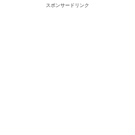
スポンサードリンク