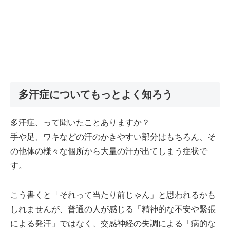
多汗症についてもっとよく知ろう
多汗症、って聞いたことありますか？
手や足、ワキなどの汗のかきやすい部分はもちろん、そ
の他体の様々な個所から大量の汗が出てしまう症状で
す。
こう書くと「それって当たり前じゃん」と思われるかも
しれませんが、普通の人が感じる「精神的な不安や緊張
による発汗」ではなく、交感神経の失調による「病的な