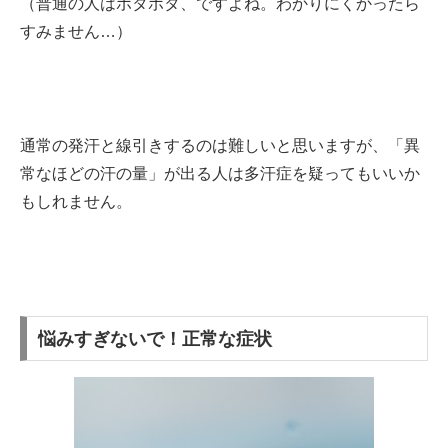
（普通の人はポタポタ、ですよね。わかりにくかったら
すみません…）
通常の発汗と線引きするのは難しいと思いますが、「異
常なほどの汗の量」が出る人は多汗症を疑ってもいいか
もしれません。
悩みすぎないで！正常な症状