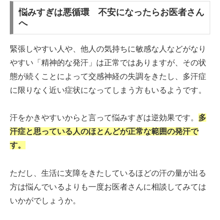
悩みすぎは悪循環 不安になったらお医者さん
へ
緊張しやすい人や、他人の気持ちに敏感な人などがなり
やすい「精神的な発汗」は正常ではありますが、その状
態が続くことによって交感神経の失調をきたし、多汗症
に限りなく近い症状になってしまう方もいるようです。
汗をかきやすいからと言って悩みすぎは逆効果です。
多
汗症と思っている人のほとんどが正常な範囲の発汗で
す。
ただし、生活に支障をきたしているほどの汗の量が出る
方は悩んでいるよりも一度お医者さんに相談してみては
いかがでしょうか。