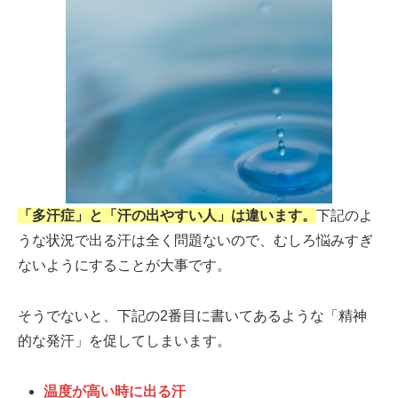
「多汗症」と「汗の出やすい人」は違います。
下記のよ
うな状況で出る汗は全く問題ないので、むしろ悩みすぎ
ないようにすることが大事です。
そうでないと、下記の2番目に書いてあるような「精神
的な発汗」を促してしまいます。
温度が高い時に出る汗