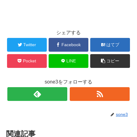
シェアする
Twitter
Facebook
はてブ
Pocket
LINE
コピー
sone3をフォローする
sone3
関連記事