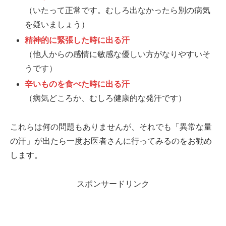
（いたって正常です。むしろ出なかったら別の病気
を疑いましょう）
精神的に緊張した時に出る汗
（他人からの感情に敏感な優しい方がなりやすいそ
うです）
辛いものを食べた時に出る汗
（病気どころか、むしろ健康的な発汗です）
これらは何の問題もありませんが、それでも「異常な量
の汗」が出たら一度お医者さんに行ってみるのをお勧め
します。
スポンサードリンク