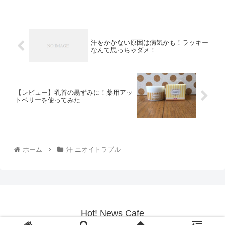
汗をかかない原因は病気かも！ラッキー
なんて思っちゃダメ！
【レビュー】乳首の黒ずみに！薬用アッ
トベリーを使ってみた
ホーム
汗 ニオイトラブル
Hot! News Cafe