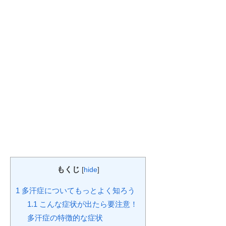
もくじ
[
hide
]
1
多汗症についてもっとよく知ろう
1.1
こんな症状が出たら要注意！
多汗症の特徴的な症状