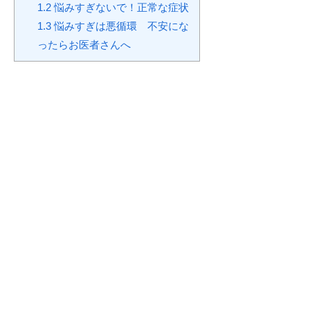
1.2
悩みすぎないで！正常な症状
1.3
悩みすぎは悪循環 不安にな
ったらお医者さんへ