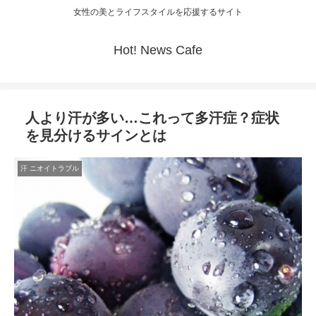
女性の美とライフスタイルを応援するサイト
Hot! News Cafe
人より汗が多い…これって多汗症？症状
を見分けるサインとは
汗 ニオイトラブル