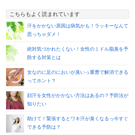
こちらもよく読まれています
汗をかかない原因は病気かも！ラッキーなんて
思っちゃダメ！
絶対気づかれたくない！女性のミドル脂臭を予
防する対策とは
女なのに足のにおいが臭いっ重曹で解消できる
ってホント？
顔汗を女性がかかない方法はあるの？予防法が
知りたい
助けて！緊張するとワキ汗が臭くなるっ今すぐ
できる予防は？