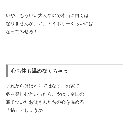
いや、もういい大人なので本当に白くは
なりませんが、ア、アイボリーくらいには
なってみせる！
心も体も温めなくちゃっ
それから外ばかりではなく、お家で
冬を楽しむといったら、やはり全国の
凍てついたお父さんたちの心を温める
「鍋」でしょうか。