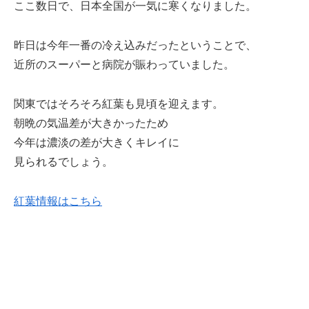
ここ数日で、日本全国が一気に寒くなりました。
昨日は今年一番の冷え込みだったということで、
近所のスーパーと病院が賑わっていました。
関東ではそろそろ紅葉も見頃を迎えます。
朝晩の気温差が大きかったため
今年は濃淡の差が大きくキレイに
見られるでしょう。
紅葉情報はこちら