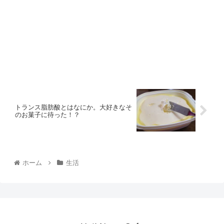
トランス脂肪酸とはなにか。大好きなそ
のお菓子に待った！？
ホーム
生活