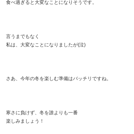
食べ過ぎると大変なことになりそうです。
言うまでもなく
私は、大変なことになりましたが(泣)
さあ、今年の冬を楽しむ準備はバッチリですね。
寒さに負けず、冬を誰よりも一番
楽しみましょう！