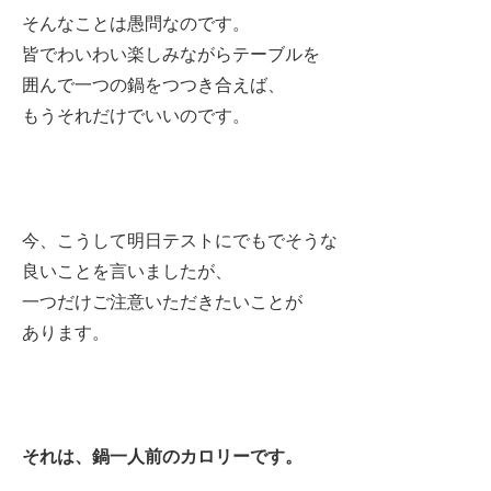
そんなことは愚問なのです。
皆でわいわい楽しみながらテーブルを
囲んで一つの鍋をつつき合えば、
もうそれだけでいいのです。
今、こうして明日テストにでもでそうな
良いことを言いましたが、
一つだけご注意いただきたいことが
あります。
それは、鍋一人前のカロリーです。