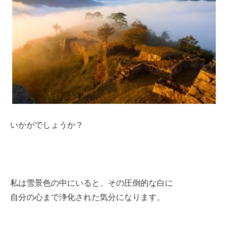
いかがでしょうか？
私は雪景色の中にいると、その圧倒的な白に
自分の心まで浄化された気分になります。