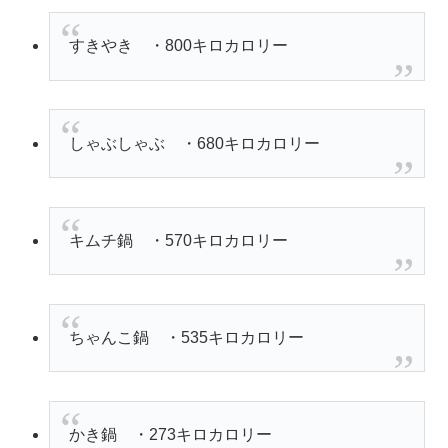
すきやき ・800キロカロリー
しゃぶしゃぶ ・680キロカロリー
キムチ鍋 ・570キロカロリー
ちゃんこ鍋 ・535キロカロリー
かき鍋 ・273キロカロリー