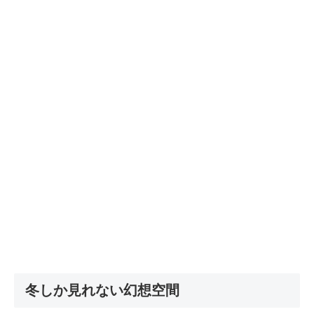
冬しか見れない幻想空間