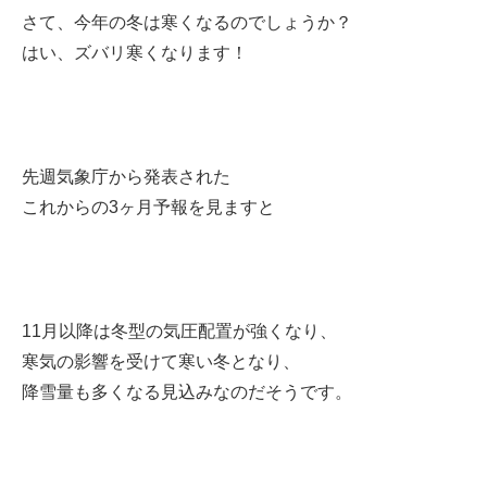
さて、今年の冬は寒くなるのでしょうか？
はい、ズバリ寒くなります！
先週気象庁から発表された
これからの3ヶ月予報を見ますと
11月以降は冬型の気圧配置が強くなり、
寒気の影響を受けて寒い冬となり、
降雪量も多くなる見込みなのだそうです。