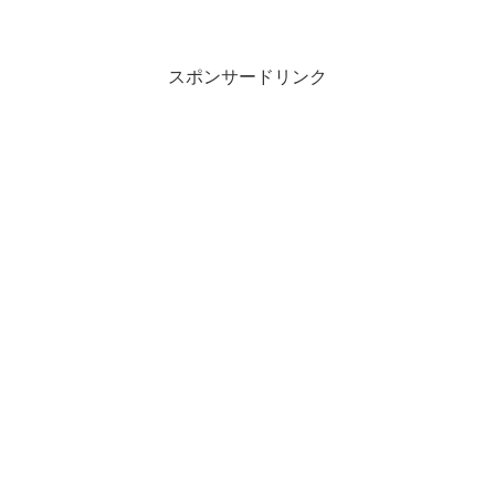
スポンサードリンク