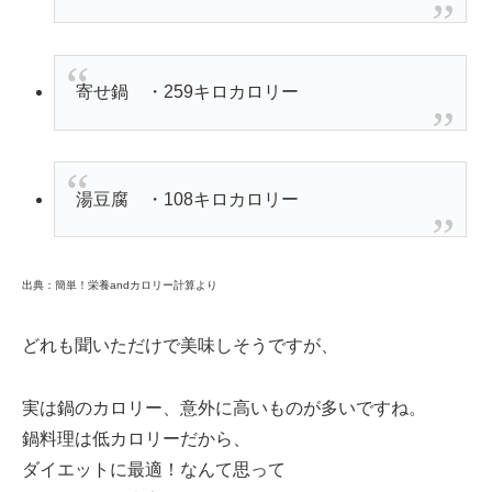
寄せ鍋 ・259キロカロリー
湯豆腐 ・108キロカロリー
出典：簡単！栄養andカロリー計算より
どれも聞いただけで美味しそうですが、
実は鍋のカロリー、意外に高いものが多いですね。
鍋料理は低カロリーだから、
ダイエットに最適！なんて思って