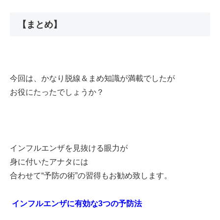
【まとめ】
今回は、かなり脱線＆まめ知識が満載でしたが
お役にたったでしょうか？
インフルエンザを見抜ける眼力が
身に付いたアナタには
合わせて“予防の術”の習得もお勧め致します。
インフルエンザに有効な3つの予防法