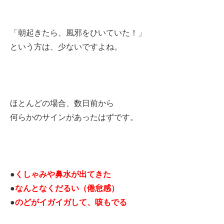
「朝起きたら、風邪をひいていた！」
という方は、少ないですよね。
ほとんどの場合、数日前から
何らかのサインがあったはずです。
●
くしゃみや鼻水が出てきた
●
なんとなくだるい（倦怠感）
●
のどがイガイガして、咳もでる