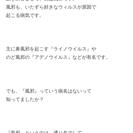
風邪も、いたずら好きなウィルスが原因で
起こる病気です。
主に鼻風邪を起こす『ライノウイルス』や
のど風邪の『アデノウイルス』などが有名です。
でも、『風邪』っていう病名はないって
知ってましたか？
『風邪』というのは、
通り名
でして