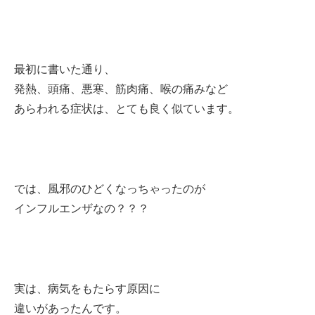
最初に書いた通り、
発熱、頭痛、悪寒、筋肉痛、喉の痛みなど
あらわれる症状は、とても良く似ています。
では、風邪のひどくなっちゃったのが
インフルエンザなの？？？
実は、病気をもたらす原因に
違いがあったんです。