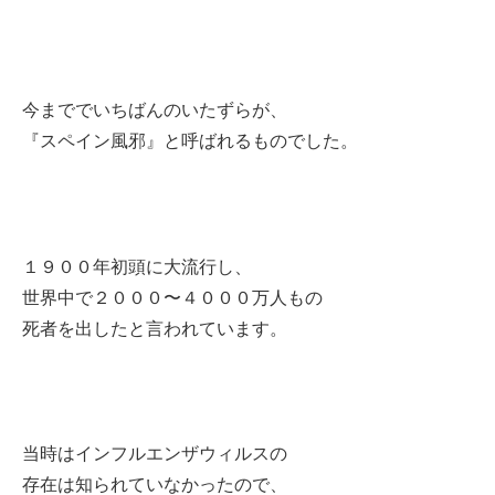
今まででいちばんのいたずらが、
『スペイン風邪』と呼ばれるものでした。
１９００年初頭に大流行し、
世界中で２０００〜４０００万人もの
死者を出したと言われています。
当時はインフルエンザウィルスの
存在は知られていなかったので、