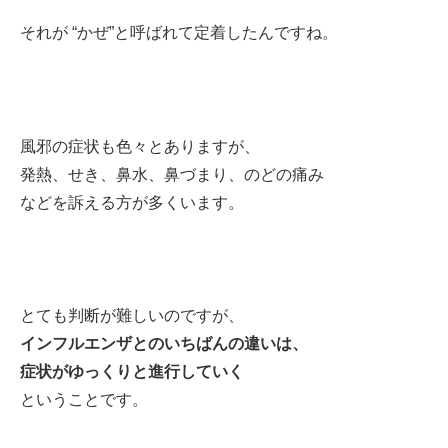
それが “かぜ”と呼ばれて定着したんですね。
風邪の症状も色々とありますが、
発熱、せき、鼻水、鼻づまり、のどの痛み
などを訴える方が多くいます。
とても判断が難しいのですが、
インフルエンザとのいちばんの違いは、
症状がゆっくりと進行していく
ということです。