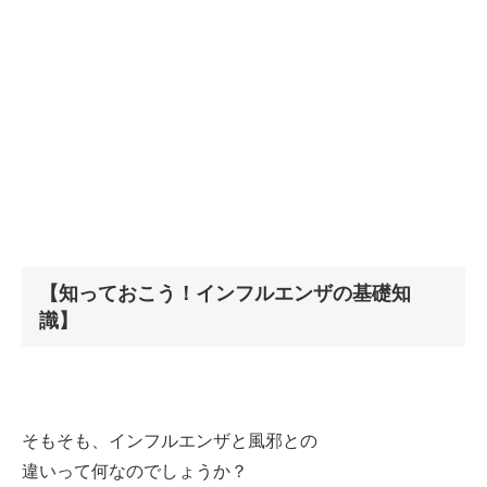
【知っておこう！インフルエンザの基礎知
識】
そもそも、インフルエンザと風邪との
違いって何なのでしょうか？