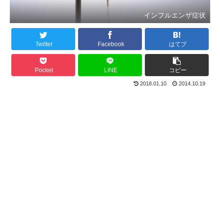
インフルエンザ症状
Twitter
Facebook
はてブ
Pocket
LINE
コピー
2018.01.10
2014.10.19