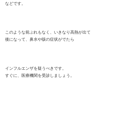
などです。
このような前ぶれもなく、いきなり高熱が出て
後になって、鼻水や咳の症状がでたら
インフルエンザを疑うべきです。
すぐに、医療機関を受診しましょう。