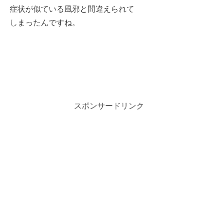
症状が似ている風邪と間違えられて
しまったんですね。
スポンサードリンク