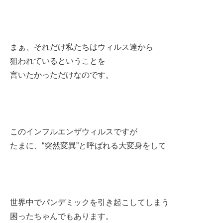
まぁ、それだけ私たちはウィルス達から
狙われているということを
言いたかっただけなのです。
このインフルエンザウィルスですが
たまに、“突然変異”と呼ばれる大変身をして
世界中でパンデミックを引き起こしてしまう
困ったちゃんでもあります。