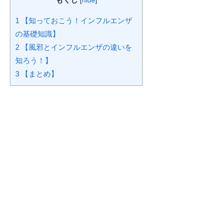
[
hide
]
1
【知っておこう！インフルエンザ
の基礎知識】
2
【風邪とインフルエンザの違いを
知ろう！】
3
【まとめ】