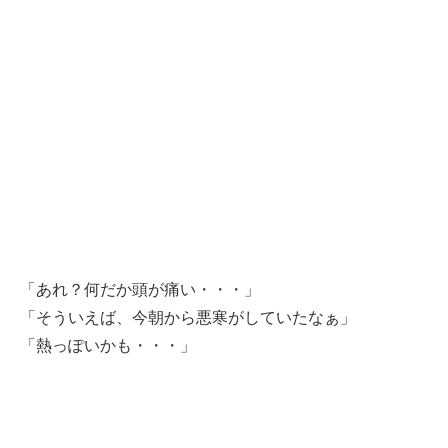
「あれ？何だか頭が痛い・・・」
「そういえば、今朝から悪寒がしていたなぁ」
「熱っぽいかも・・・」