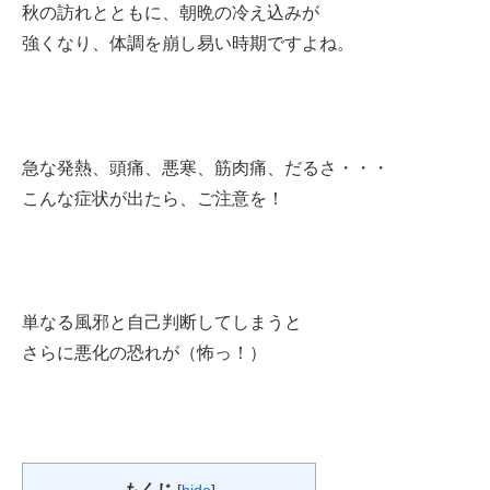
秋の訪れとともに、朝晩の冷え込みが
強くなり、体調を崩し易い時期ですよね。
急な発熱、頭痛、悪寒、筋肉痛、だるさ・・・
こんな症状が出たら、ご注意を！
単なる風邪と自己判断してしまうと
さらに悪化の恐れが（怖っ！）
もくじ