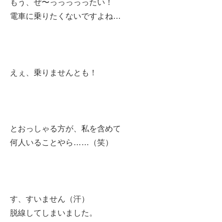
もう、ぜ〜っっっっったい！
電車に乗りたくないですよね…
えぇ、乗りませんとも！
とおっしゃる方が、私を含めて
何人いることやら……（笑）
す、すいません（汗）
脱線してしまいました。