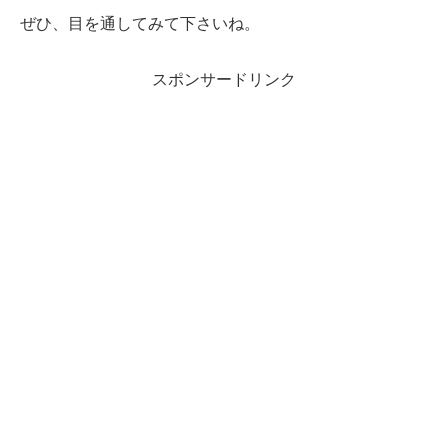
ぜひ、目を通してみて下さいね。
スポンサードリンク