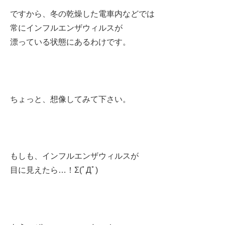
ですから、冬の乾燥した電車内などでは
常にインフルエンザウィルスが
漂っている状態にあるわけです。
ちょっと、想像してみて下さい。
もしも、インフルエンザウィルスが
目に見えたら…！Σ(ﾟДﾟ)