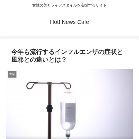
女性の美とライフスタイルを応援するサイト
Hot! News Cafe
今年も流行するインフルエンザの症状と
風邪との違いとは？
生活