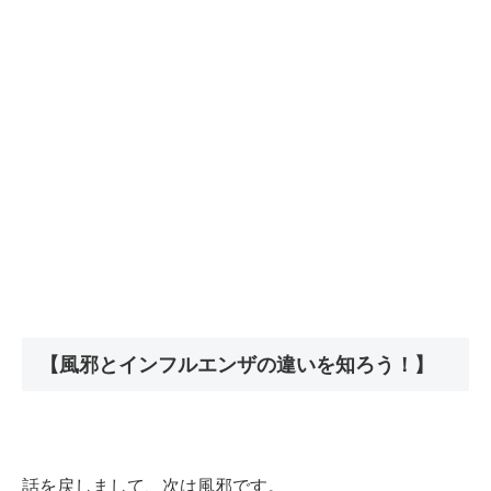
【風邪とインフルエンザの違いを知ろう！】
話を戻しまして、次は風邪です。