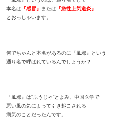
本名は
『感冒』
または
『急性上気道炎』
とおっしゃいます。
何でちゃんと本名があるのに『風邪』という
通り名で呼ばれているんでしょうか？
『風邪』は“ふうじゃ”とよみ、中国医学で
悪い風の気によって引き起こされる
病気のことだったんです。