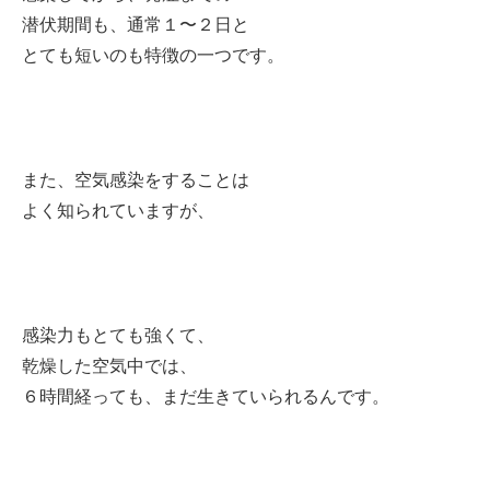
潜伏期間も、通常１〜２日と
とても短いのも特徴の一つです。
また、空気感染をすることは
よく知られていますが、
感染力もとても強くて、
乾燥した空気中では、
６時間経っても、まだ生きていられるんです。