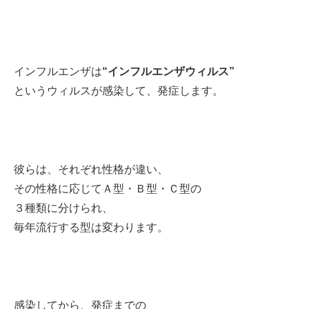
インフルエンザは
“インフルエンザウィルス”
というウィルスが感染して、発症します。
彼らは、それぞれ性格が違い、
その性格に応じてＡ型・Ｂ型・Ｃ型の
３種類に分けられ、
毎年流行する型は変わります。
感染してから、発症までの