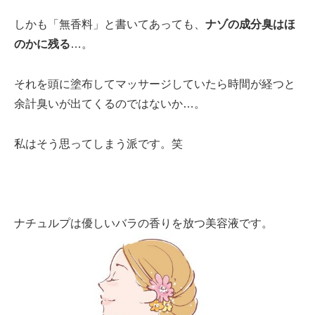
しかも「無香料」と書いてあっても、
ナゾの成分臭はほ
のかに残る
…。
それを頭に塗布してマッサージしていたら時間が経つと
余計臭いが出てくるのではないか…。
私はそう思ってしまう派です。笑
ナチュルプは優しいバラの香りを放つ美容液です。