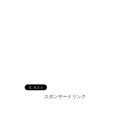
スポンサードリンク