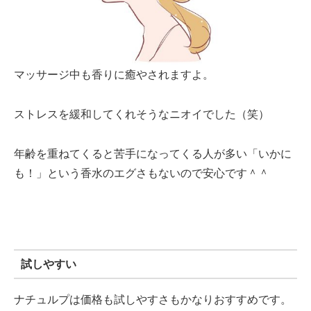
マッサージ中も香りに癒やされますよ。
ストレスを緩和してくれそうなニオイでした（笑）
年齢を重ねてくると苦手になってくる人が多い「いかに
も！」という香水のエグさもないので安心です＾＾
試しやすい
ナチュルプは価格も試しやすさもかなりおすすめです。