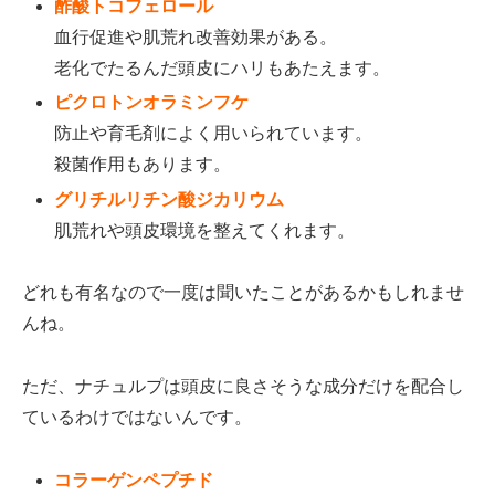
酢酸トコフェロール
血行促進や肌荒れ改善効果がある。
老化でたるんだ頭皮にハリもあたえます。
ピクロトンオラミンフケ
防止や育毛剤によく用いられています。
殺菌作用もあります。
グリチルリチン酸ジカリウム
肌荒れや頭皮環境を整えてくれます。
どれも有名なので一度は聞いたことがあるかもしれませ
んね。
ただ、ナチュルプは頭皮に良さそうな成分だけを配合し
ているわけではないんです。
コラーゲンペプチド