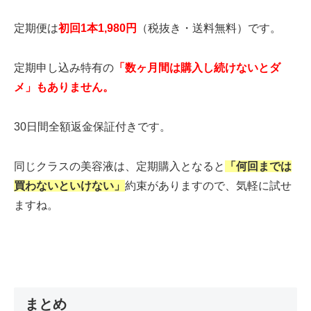
定期便は
初回1本1,980円
（税抜き・送料無料）です。
定期申し込み特有の
「数ヶ月間は購入し続けないとダ
メ」もありません。
30日間全額返金保証付きです。
同じクラスの美容液は、定期購入となると
「何回までは
買わないといけない」
約束がありますので、気軽に試せ
ますね。
まとめ