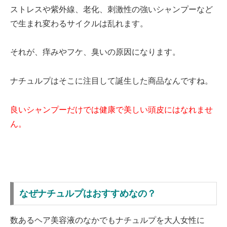
ストレスや紫外線、老化、刺激性の強いシャンプーなど
で生まれ変わるサイクルは乱れます。
それが、痒みやフケ、臭いの原因になります。
ナチュルプはそこに注目して誕生した商品なんですね。
良いシャンプーだけでは健康で美しい頭皮にはなれませ
ん。
なぜナチュルプはおすすめなの？
数あるヘア美容液のなかでもナチュルプを大人女性に