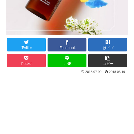
Twitter
Facebook
はてブ
Pocket
LINE
コピー
2018.07.09
2018.06.19