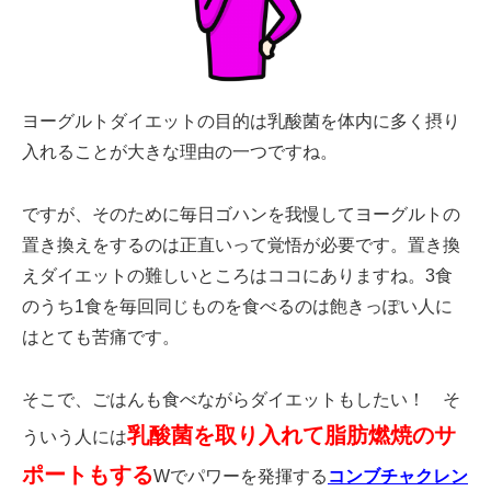
ヨーグルトダイエットの目的は乳酸菌を体内に多く摂り
入れることが大きな理由の一つですね。
ですが、そのために毎日ゴハンを我慢してヨーグルトの
置き換えをするのは正直いって覚悟が必要です。置き換
えダイエットの難しいところはココにありますね。3食
のうち1食を毎回同じものを食べるのは飽きっぽい人に
はとても苦痛です。
そこで、ごはんも食べながらダイエットもしたい！ そ
乳酸菌を取り入れて脂肪燃焼のサ
ういう人には
ポートもする
Wでパワーを発揮する
コンブチャクレン