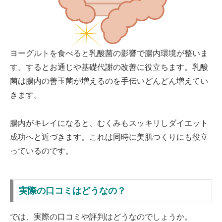
ヨーグルトを食べると乳酸菌の影響で腸内環境が整いま
す。するとお通じや基礎代謝の改善に役立ちます。乳酸
菌は腸内の善玉菌が増えるのを手伝いどんどん増えてい
きます。
腸内がキレイになると、むくみもスッキリしダイエット
成功へと近づきます。これは同時に美肌つくりにも役立
っているのです。
実際の口コミはどうなの？
では、実際の口コミや評判はどうなのでしょうか。