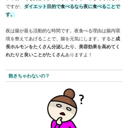
ですが、
ダイエット目的で食べるなら夜に食べることで
す。
夜は腸が最も活動的な時間です。夜食べる理由は腸内環
境を整えてあげることで、腸を元気にします。すると
成
長ホルモンをたくさん分泌したり、美容効果を高めてく
れたりと良いことがたくさん
ありますよ！
飽きちゃわないの？