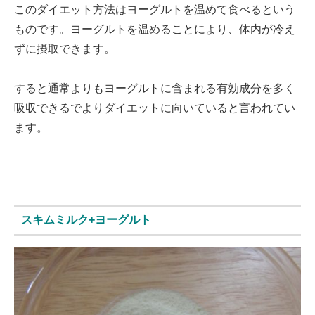
このダイエット方法はヨーグルトを温めて食べるという
ものです。ヨーグルトを温めることにより、体内が冷え
ずに摂取できます。
すると通常よりもヨーグルトに含まれる有効成分を多く
吸収できるでよりダイエットに向いていると言われてい
ます。
スキムミルク+ヨーグルト