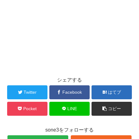
シェアする
Twitter
Facebook
はてブ
Pocket
LINE
コピー
sone3をフォローする