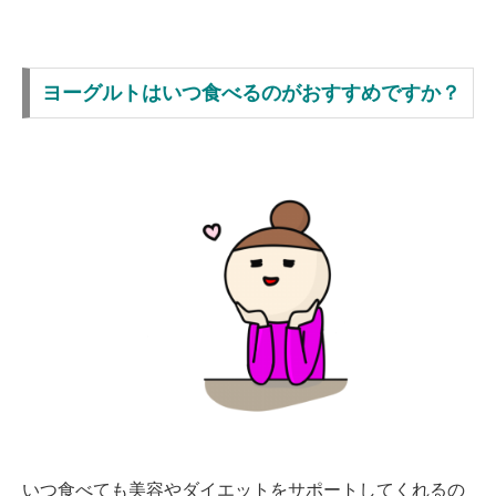
ヨーグルトはいつ食べるのがおすすめですか？
いつ食べても美容やダイエットをサポートしてくれるの