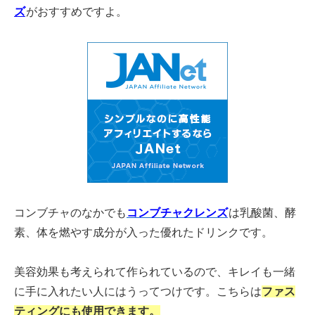
ズ
がおすすめですよ。
コンブチャのなかでも
コンブチャクレンズ
は乳酸菌、酵
素、体を燃やす成分が入った優れたドリンクです。
美容効果も考えられて作られているので、キレイも一緒
に手に入れたい人にはうってつけです。こちらは
ファス
ティングにも使用できます。