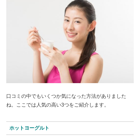
口コミの中でもいくつか気になった方法がありました
ね。ここでは人気の高い3つをご紹介します。
ホットヨーグルト