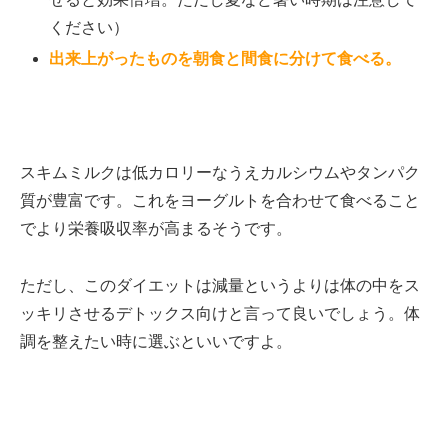
ください）
出来上がったものを朝食と間食に分けて食べる。
スキムミルクは低カロリーなうえカルシウムやタンパク
質が豊富です。これをヨーグルトを合わせて食べること
でより栄養吸収率が高まるそうです。
ただし、このダイエットは減量というよりは体の中をス
ッキリさせるデトックス向けと言って良いでしょう。体
調を整えたい時に選ぶといいですよ。