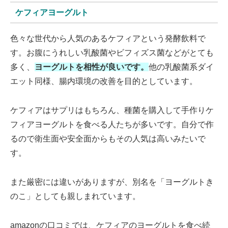
ケフィアヨーグルト
色々な世代から人気のあるケフィアという発酵飲料で
す。お腹にうれしい乳酸菌やビフィズス菌などがとても
多く、
ヨーグルトを相性が良いです。
他の乳酸菌系ダイ
エット同様、腸内環境の改善を目的としています。
ケフィアはサプリはもちろん、種菌を購入して手作りケ
フィアヨーグルトを食べる人たちが多いです。自分で作
るので衛生面や安全面からもその人気は高いみたいで
す。
また厳密には違いがありますが、別名を「ヨーグルトき
のこ」としても親しまれています。
amazonの口コミでは、ケフィアのヨーグルトを食べ続