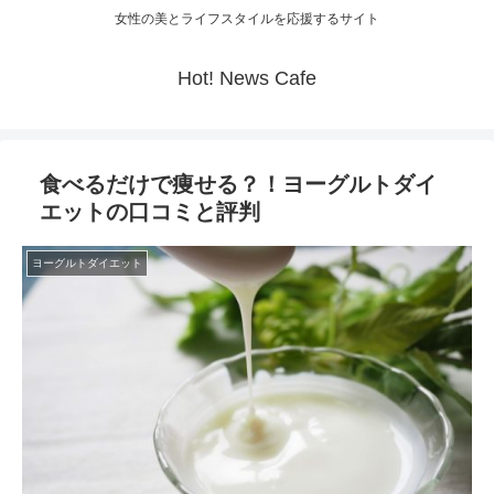
女性の美とライフスタイルを応援するサイト
Hot! News Cafe
食べるだけで痩せる？！ヨーグルトダイ
エットの口コミと評判
ヨーグルトダイエット