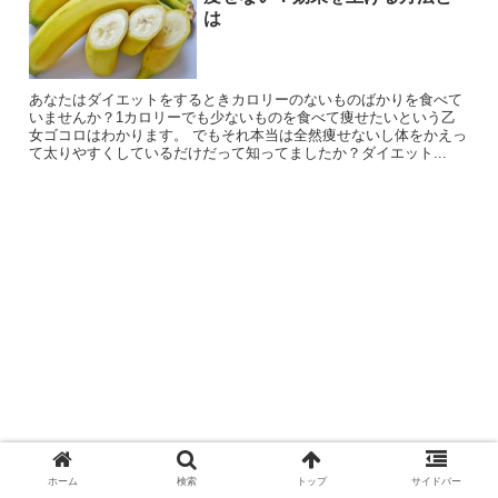
は
あなたはダイエットをするときカロリーのないものばかりを食べて
いませんか？1カロリーでも少ないものを食べて痩せたいという乙
女ゴコロはわかります。 でもそれ本当は全然痩せないし体をかえっ
て太りやすくしているだけだって知ってましたか？ダイエット...
ホーム
検索
トップ
サイドバー