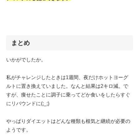
まとめ
いかがでしたか。
私がチャレンジしたときは1週間、夜だけホットヨーグ
ルトに置き換えていました。なんと結果は2キロ減。で
すが、痩せたことに調子に乗ってどか食いをしたらすぐ
にリバウンドに(;_;)
やっぱりダイエットはどんな種類も根気と継続が必要の
ようです。