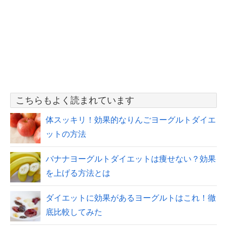
こちらもよく読まれています
体スッキリ！効果的なりんごヨーグルトダイエ
ットの方法
バナナヨーグルトダイエットは痩せない？効果
を上げる方法とは
ダイエットに効果があるヨーグルトはこれ！徹
底比較してみた