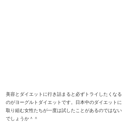
美容とダイエットに行き詰まると必ずトライしたくなる
のがヨーグルトダイエットです。日本中のダイエットに
取り組む女性たちが一度は試したことがあるのではない
でしょうか＾＾