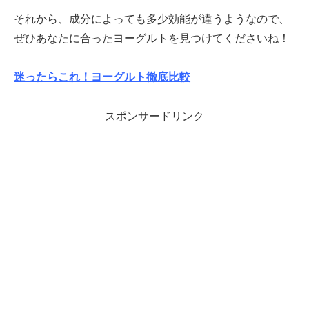
それから、成分によっても多少効能が違うようなので、
ぜひあなたに合ったヨーグルトを見つけてくださいね！
迷ったらこれ！ヨーグルト徹底比較
スポンサードリンク