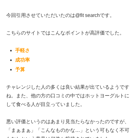
今回引用させていただいたのは@fit searchです。
こちらのサイトではこんなポイントが高評価でした。
手軽さ
成功率
予算
チャレンジした人の多くは良い結果が出ているようです
ね。また、他の方の口コミの中ではホットヨーグルトに
して食べる人が目立っていました。
悪い評価というのはあまり見当たらなかったのですが、
「まぁまぁ」「こんなものかな…」という可もなく不可