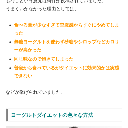
もなしという意見は何件か投稿されていました。
うまくいかなかった理由としては、
食べる量が少なすぎて空腹感からすぐにやめてしま
った
無糖ヨーグルトを使わず砂糖やシロップなどカロリ
ーが高かった
同じ味なので飽きてしまった
普段から食べているがダイエットに効果的かは実感
できない
などが挙げられていました。
ヨーグルトダイエットの色々な方法