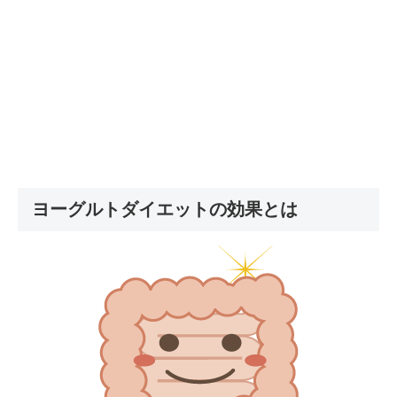
ヨーグルトダイエットの効果とは