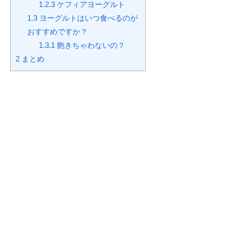
1.2.3
ケフィアヨーグルト
1.3
ヨーグルトはいつ食べるのが
おすすめですか？
1.3.1
飽きちゃわないの？
2
まとめ