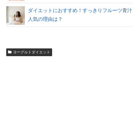
ダイエットにおすすめ！すっきりフルーツ青汁
人気の理由は？
ヨーグルトダイエット