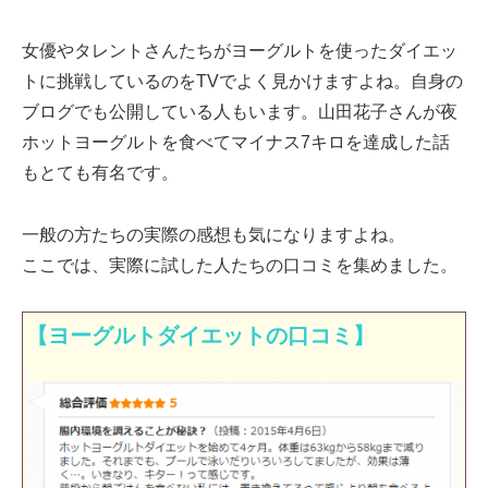
女優やタレントさんたちがヨーグルトを使ったダイエッ
トに挑戦しているのをTVでよく見かけますよね。自身の
ブログでも公開している人もいます。山田花子さんが夜
ホットヨーグルトを食べてマイナス7キロを達成した話
もとても有名です。
一般の方たちの実際の感想も気になりますよね。
ここでは、実際に試した人たちの口コミを集めました。
【ヨーグルトダイエットの口コミ】