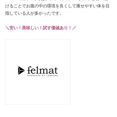
けることでお腹の中の環境を良くして痩せやすい体を目
指している人が多かったです。
＼安い！美味しい！試す価値あり！／