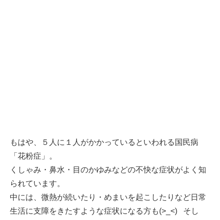
もはや、５人に１人がかかっているといわれる国民病
「花粉症」。
くしゃみ・鼻水・目のかゆみなどの不快な症状がよく知
られています。
中には、微熱が続いたり・めまいを起こしたりなど日常
生活に支障をきたすような症状になる方も(>_<) そし