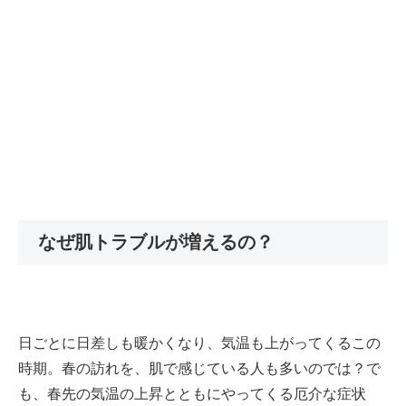
なぜ肌トラブルが増えるの？
日ごとに日差しも暖かくなり、気温も上がってくるこの
時期。春の訪れを、肌で感じている人も多いのでは？で
も、春先の気温の上昇とともにやってくる厄介な症状