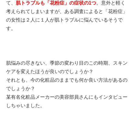
て、
肌トラブルも「花粉症」の症状の1つ
。意外と軽く
考えられてしまいますが、ある調査によると「花粉症」
の女性は２人に１人が肌トラブルに悩んでいるそうで
す。
肌悩みの尽きない、季節の変わり目のこの時期、スキン
ケアを変えたほうが良いのでしょうか？
それとも、今の化粧品のままでも何か良い方法があるの
でしょうか？
某有名化粧品メーカーの美容部員さんにもインタビュー
しちゃいました。