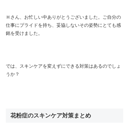
Ｈさん、お忙しい中ありがとうございました。ご自分の
仕事にプライドを持ち、妥協しないその姿勢にとても感
銘を受けました。
では、スキンケアを変えずにできる対策はあるのでしょ
うか？
花粉症のスキンケア対策まとめ