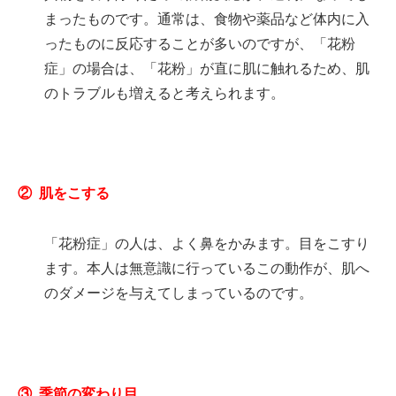
まったものです。通常は、食物や薬品など体内に入
ったものに反応することが多いのですが、「花粉
症」の場合は、「花粉」が直に肌に触れるため、肌
のトラブルも増えると考えられます。
② 肌をこする
「花粉症」の人は、よく鼻をかみます。目をこすり
ます。本人は無意識に行っているこの動作が、肌へ
のダメージを与えてしまっているのです。
③ 季節の変わり目