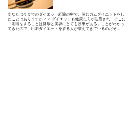
あなたは今までのダイエット経験の中で、噛むカムダイエットをし
たことはありますか？？ ダイエットも健康志向が注目され、そこに
「咀嚼をすることは健康と美容にとても効果がある」ことがわかっ
てきたので、咀嚼ダイエットをする人が増えてきているのだそ...