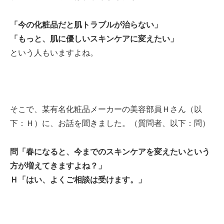
「今の化粧品だと肌トラブルが治らない」
「もっと、肌に優しいスキンケアに変えたい」
という人もいますよね。
そこで、某有名化粧品メーカーの美容部員Ｈさん（以
下：Ｈ）に、お話を聞きました。（質問者、以下：問）
問「春になると、今までのスキンケアを変えたいという
方が増えてきますよね？」
Ｈ「はい、よくご相談は受けます。」