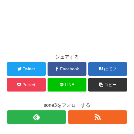
シェアする
Twitter
Facebook
はてブ
Pocket
LINE
コピー
sone3をフォローする