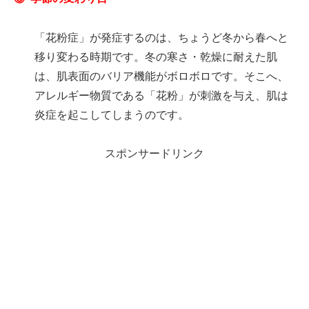
「花粉症」が発症するのは、ちょうど冬から春へと
移り変わる時期です。冬の寒さ・乾燥に耐えた肌
は、肌表面のバリア機能がボロボロです。そこへ、
アレルギー物質である「花粉」が刺激を与え、肌は
炎症を起こしてしまうのです。
スポンサードリンク