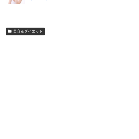
美容＆ダイエット