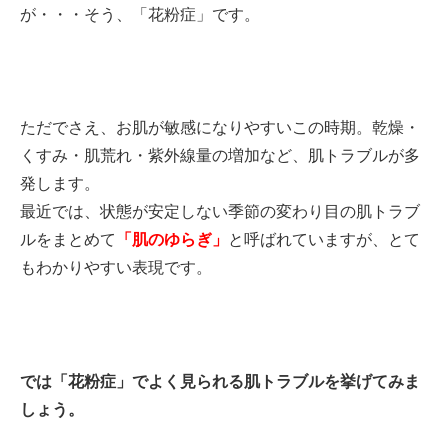
が・・・そう、「花粉症」です。
ただでさえ、お肌が敏感になりやすいこの時期。乾燥・
くすみ・肌荒れ・紫外線量の増加など、肌トラブルが多
発します。
最近では、状態が安定しない季節の変わり目の肌トラブ
ルをまとめて
「肌のゆらぎ」
と呼ばれていますが、とて
もわかりやすい表現です。
では「花粉症」でよく見られる肌トラブルを挙げてみま
しょう。