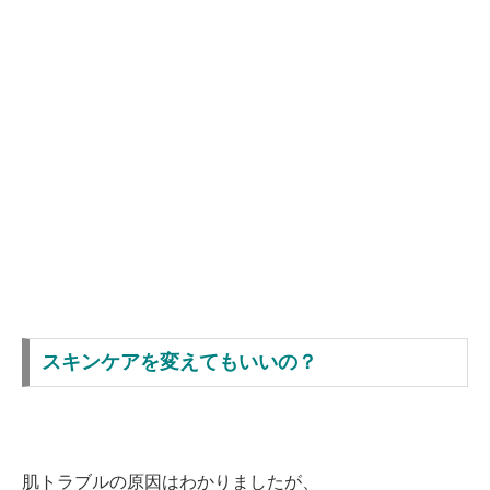
スキンケアを変えてもいいの？
肌トラブルの原因はわかりましたが、