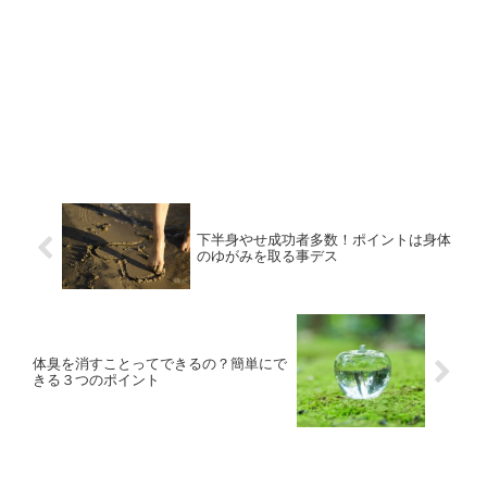
下半身やせ成功者多数！ポイントは身体
のゆがみを取る事デス
体臭を消すことってできるの？簡単にで
きる３つのポイント