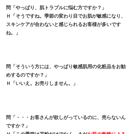
問「やっぱり、肌トラブルに悩む方ですか？」
Ｈ「そうですね。季節の変わり目でお肌が敏感になり、
スキンケアが合わないと感じられるお客様が多いです
ね。」
問「そういう方には、やっぱり敏感肌用の化粧品をお勧
めするのですか？」
Ｈ「いいえ。お売りしません。」
問「・・・お客さんが欲しがっているのに、売らないん
ですか？」