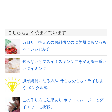
こちらもよく読まれています
カロリー控えめのお雑煮なのに美肌にもなっち
ゃうレシピ紹介
知らないとマズイ！スキンケアを変える一番い
いタイミング
肌が綺麗になる方法 男性も女性もトライしよ
う-メンタル編
この作り方に効果あり ホットスムージーでダ
イエットに挑戦。