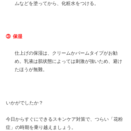
ムなどを塗ってから、化粧水をつける。
③ 保湿
仕上げの保湿は、クリームかバームタイプがお勧
め。乳液は肌状態によっては刺激が強いため、避け
たほうが無難。
いかがでしたか？
今日からすぐにできるスキンケア対策で、つらい「花粉
症」の時期を乗り越えましょう。