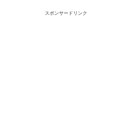
スポンサードリンク