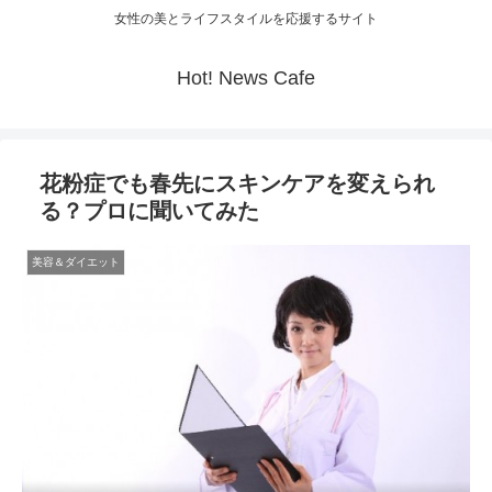
女性の美とライフスタイルを応援するサイト
Hot! News Cafe
花粉症でも春先にスキンケアを変えられ
る？プロに聞いてみた
美容＆ダイエット