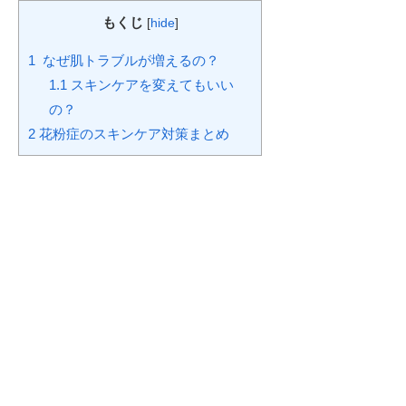
もくじ
[
hide
]
1
なぜ肌トラブルが増えるの？
1.1
スキンケアを変えてもいい
の？
2
花粉症のスキンケア対策まとめ