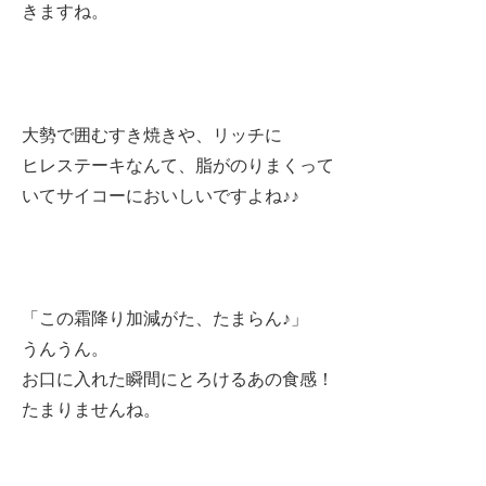
きますね。
大勢で囲むすき焼きや、リッチに
ヒレステーキなんて、脂がのりまくって
いてサイコーにおいしいですよね♪♪
「この霜降り加減がた、たまらん♪」
うんうん。
お口に入れた瞬間にとろけるあの食感！
たまりませんね。