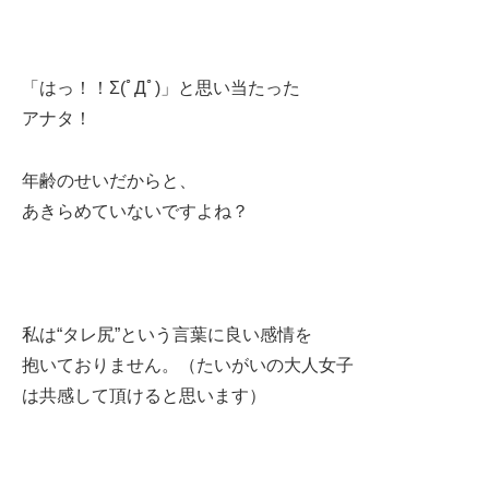
「はっ！！Σ(ﾟДﾟ)」と思い当たった
アナタ！
年齢のせいだからと、
あきらめていないですよね？
私は“タレ尻”という言葉に良い感情を
抱いておりません。（たいがいの大人女子
は共感して頂けると思います）