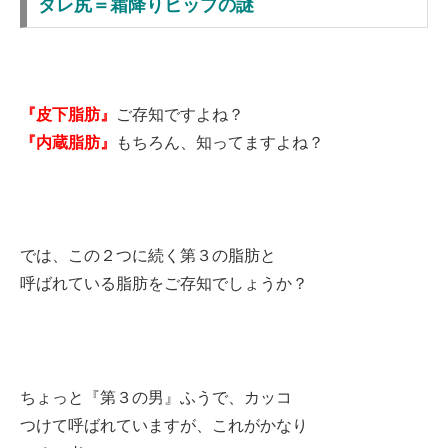
タレ尻＝霜降りヒップの謎
『皮下脂肪』
ご存知ですよね？
『内蔵脂肪』
もちろん、知ってますよね？
では、この２つに続く第３の脂肪と
呼ばれている脂肪をご存知でしょうか？
ちょっと『第３の男』ふうで、カッコ
つけて呼ばれていますが、これがかなり