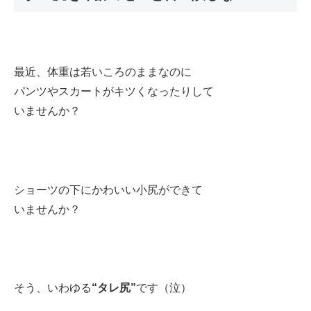
最近、体重は若いころのままなのに
パンツやスカートがキツくなったりして
いませんか？
ショーツの下にかわいい小尻ができて
いませんか？
そう、いわゆる
“タレ尻”
です（泣）