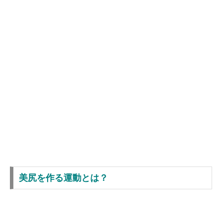
美尻を作る運動とは？