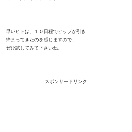
早いヒトは、１０日程でヒップが引き
締まってきたのを感じますので、
ぜひ試してみて下さいね。
スポンサードリンク