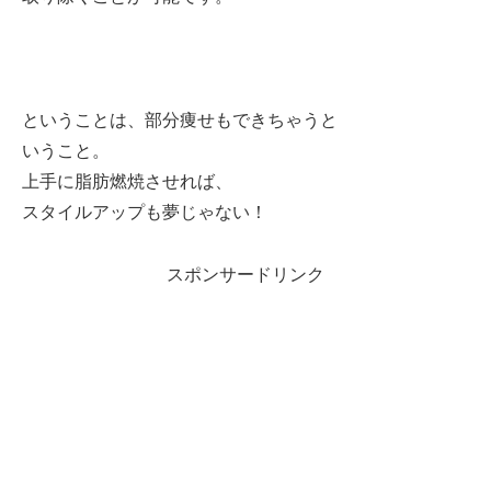
ということは、部分痩せもできちゃうと
いうこと。
上手に脂肪燃焼させれば、
スタイルアップも夢じゃない！
スポンサードリンク