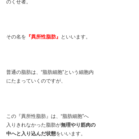
のくせ者。
その名を
『異所性脂肪』
といいます。
普通の脂肪は、“脂肪細胞”という細胞内
にたまっていくのですが、
この『異所性脂肪』は、“脂肪細胞”へ
入りきれなかった脂肪が
無理やり筋肉の
中へと入り込んだ状態
をいいます。