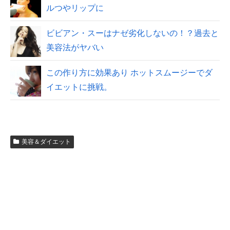
ルつやリップに
ビビアン・スーはナゼ劣化しないの！？過去と
美容法がヤバい
この作り方に効果あり ホットスムージーでダ
イエットに挑戦。
美容＆ダイエット