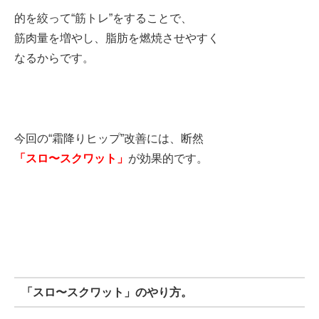
的を絞って“筋トレ”をすることで、
筋肉量を増やし、脂肪を燃焼させやすく
なるからです。
今回の“霜降りヒップ”改善には、断然
「スロ〜スクワット」
が効果的です。
「スロ〜スクワット」のやり方。