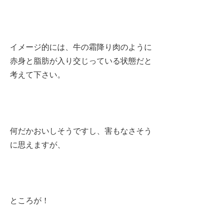
イメージ的には、牛の霜降り肉のように
赤身と脂肪が入り交じっている状態だと
考えて下さい。
何だかおいしそうですし、害もなさそう
に思えますが、
ところが！