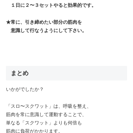
１日に２〜３セットやると効果的です。
★常に、引き締めたい部分の筋肉を
意識して行なうようにして下さい。
まとめ
いかがでしたか？
「スロ〜スクワット」は、呼吸を整え、
筋肉を常に意識して運動することで、
単なる「スクワット」よりも何倍も
筋肉に負荷がかかります。