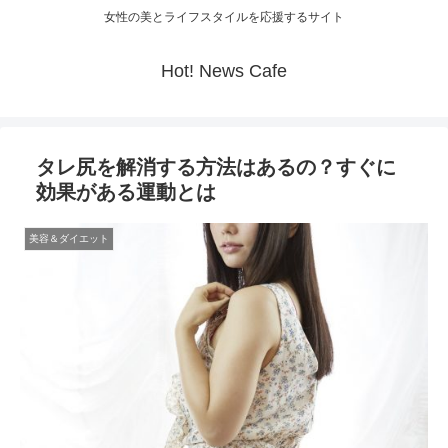
女性の美とライフスタイルを応援するサイト
Hot! News Cafe
タレ尻を解消する方法はあるの？すぐに
効果がある運動とは
美容＆ダイエット