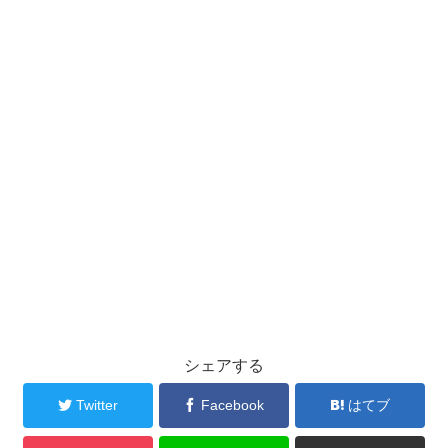
シェアする
Twitter
Facebook
はてブ