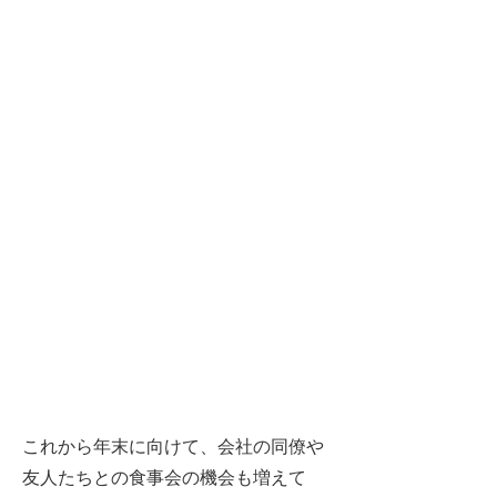
これから年末に向けて、会社の同僚や
友人たちとの食事会の機会も増えて