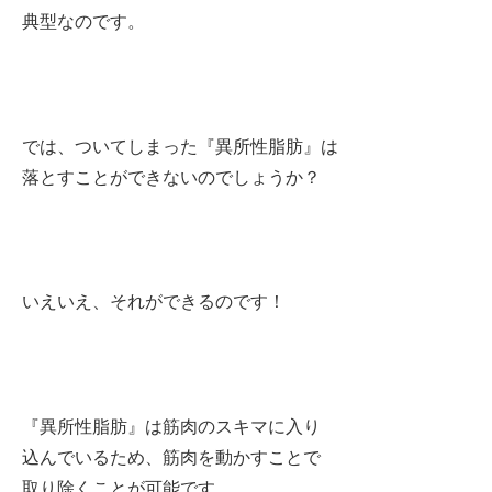
典型なのです。
では、ついてしまった『異所性脂肪』は
落とすことができないのでしょうか？
いえいえ、それができるのです！
『異所性脂肪』は筋肉のスキマに入り
込んでいるため、筋肉を動かすことで
取り除くことが可能です。