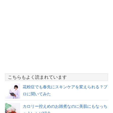
こちらもよく読まれています
花粉症でも春先にスキンケアを変えられる？プ
ロに聞いてみた
カロリー控えめのお雑煮なのに美肌にもなっち