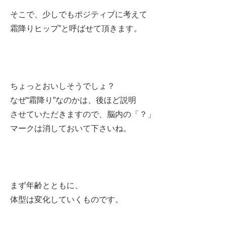
そこで、少しでもポジティブに考えて
霜降りヒップ”と呼ばせて頂きます。
ちょっとおいしそうでしょ？
なぜ“霜降り”なのかは、後ほど説明
させていただきますので、脳内の「？」
マークは消しておいて下さいね。
まず年齢とともに、
体型は変化していくものです。