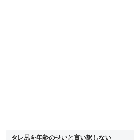
タレ尻を年齢のせいと言い訳しない