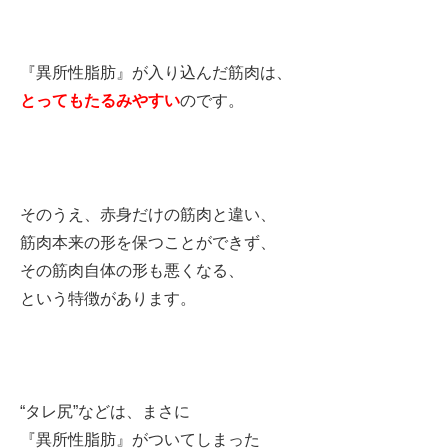
『異所性脂肪』が入り込んだ筋肉は、
とってもたるみやすい
のです。
そのうえ、赤身だけの筋肉と違い、
筋肉本来の形を保つことができず、
その筋肉自体の形も悪くなる、
という特徴があります。
“タレ尻”などは、まさに
『異所性脂肪』がついてしまった