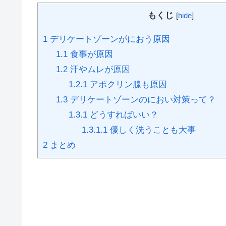
もくじ
[
hide
]
1
デリケートゾーンがにおう原因
1.1
食事が原因
1.2
汗やムレが原因
1.2.1
アポクリン腺も原因
1.3
デリケートゾーンのにおい対策って？
1.3.1
どうすればいい？
1.3.1.1
優しく洗うことも大事
2
まとめ