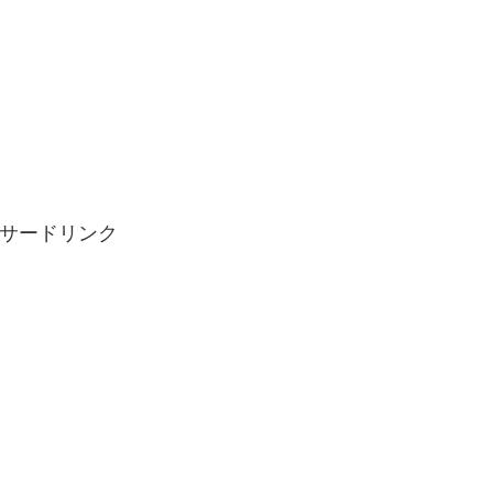
サードリンク