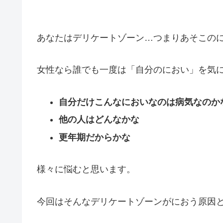
あなたはデリケートゾーン…つまりあそこの
女性なら誰でも一度は「自分のにおい」を気
自分だけこんなにおいなのは病気なのか
他の人はどんなかな
更年期だからかな
様々に悩むと思います。
今回はそんなデリケートゾーンがにおう原因