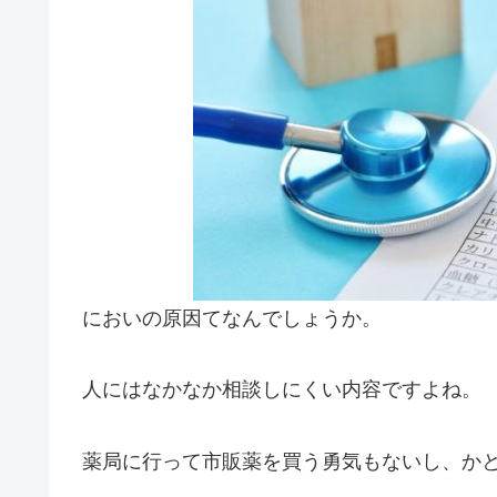
においの原因てなんでしょうか。
人にはなかなか相談しにくい内容ですよね。
薬局に行って市販薬を買う勇気もないし、か