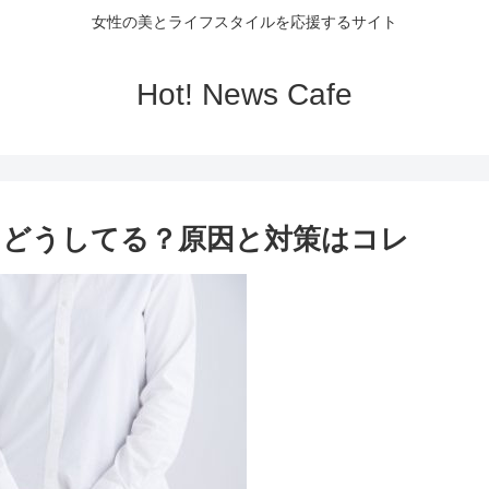
女性の美とライフスタイルを応援するサイト
Hot! News Cafe
てどうしてる？原因と対策はコレ