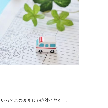
といってこのままじゃ絶対イヤだし。