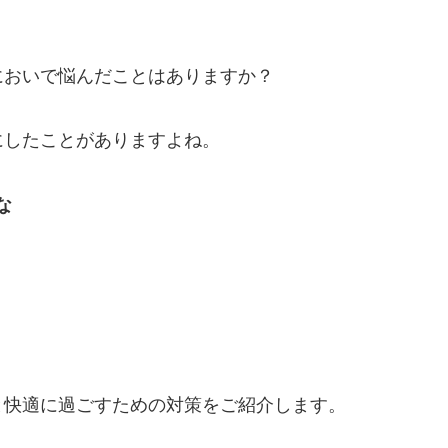
においで悩んだことはありますか？
にしたことがありますよね。
な
と快適に過ごすための対策をご紹介します。