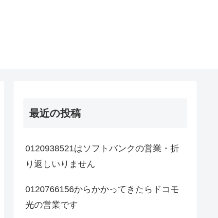
最近の投稿
0120938521はソフトバンクの営業・折
り返しいりません
0120766156からかかってきたらドコモ
光の営業です