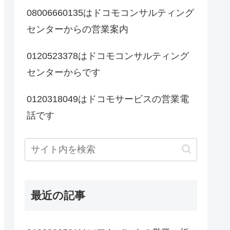
08006660135はドコモコンサルティング
センターからの営業案内
0120523378はドコモコンサルティング
センターからです
0120318049はドコモサービスの営業電
話です
最近の記事