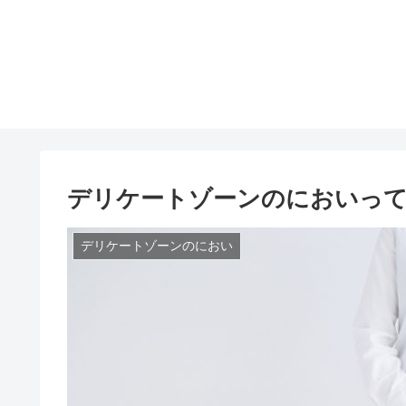
デリケートゾーンのにおいっ
デリケートゾーンのにおい