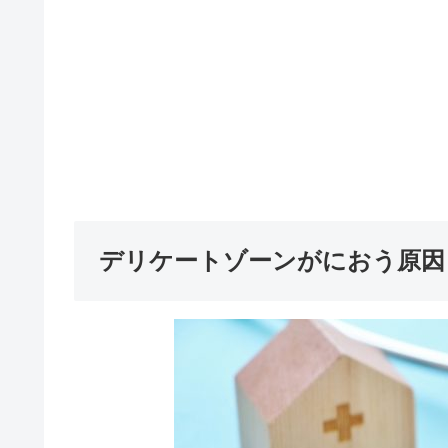
デリケートゾーンがにおう原因