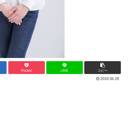
Pocket
LINE
コピー
2018.06.28