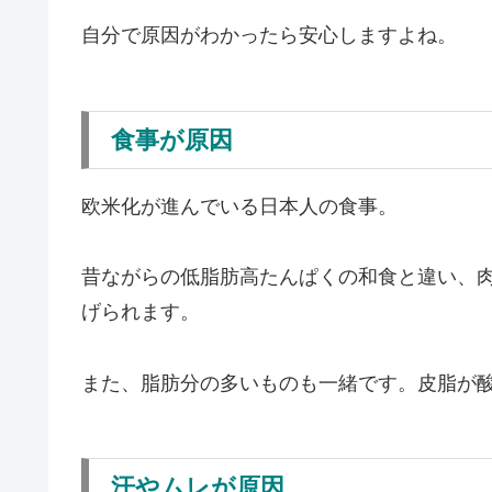
自分で原因がわかったら安心しますよね。
食事が原因
欧米化が進んでいる日本人の食事。
昔ながらの低脂肪高たんぱくの和食と違い、
げられます。
また、脂肪分の多いものも一緒です。皮脂が
汗やムレが原因