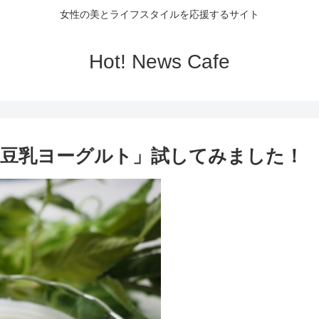
女性の美とライフスタイルを応援するサイト
Hot! News Cafe
豆乳ヨーグルト」試してみました！