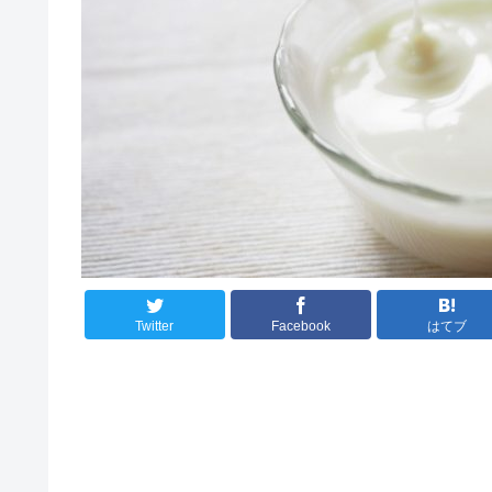
Twitter
Facebook
はてブ