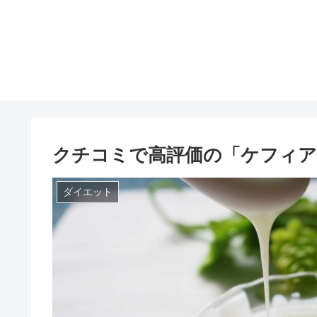
クチコミで高評価の「ケフィア
ダイエット