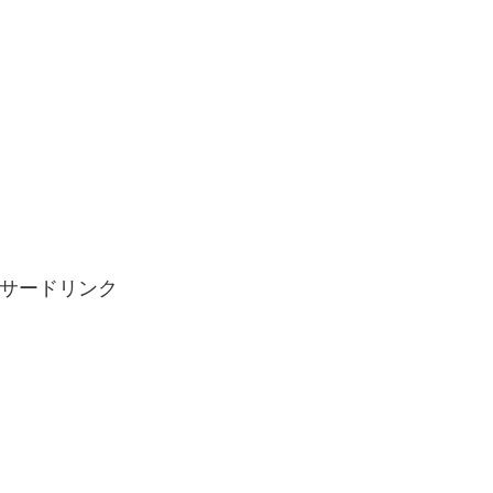
サードリンク