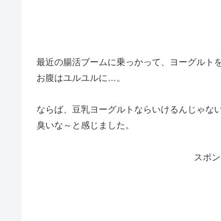
最近の腸活ブームに乗っかって、ヨーグルト
お腹はユルユルに…。
ならば、豆乳ヨーグルトならいけるんじゃな
臭いな～と感じました。
スポン