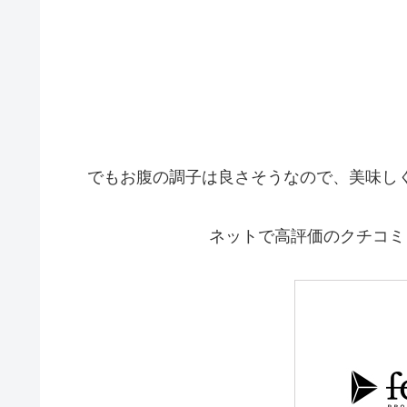
でもお腹の調子は良さそうなので、美味し
ネットで高評価のクチコミを