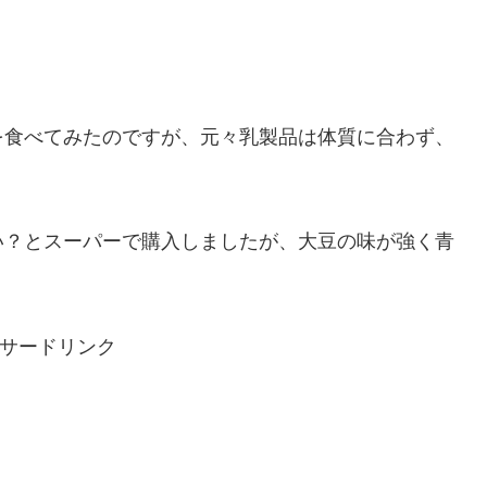
を食べてみたのですが、元々乳製品は体質に合わず、
い？とスーパーで購入しましたが、大豆の味が強く青
サードリンク