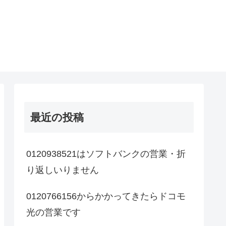
最近の投稿
0120938521はソフトバンクの営業・折
り返しいりません
0120766156からかかってきたらドコモ
光の営業です