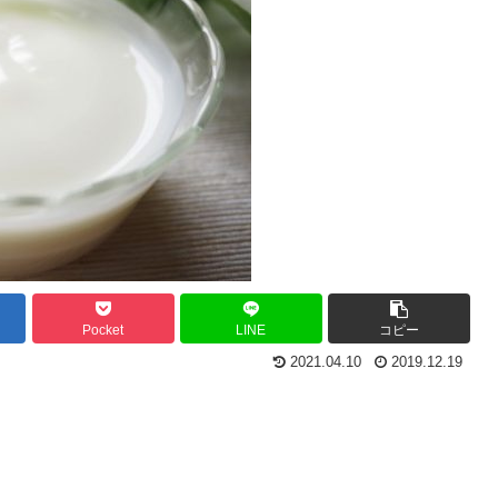
Pocket
LINE
コピー
2021.04.10
2019.12.19