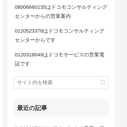
08006660135はドコモコンサルティング
センターからの営業案内
0120523378はドコモコンサルティング
センターからです
0120318049はドコモサービスの営業電
話です
最近の記事