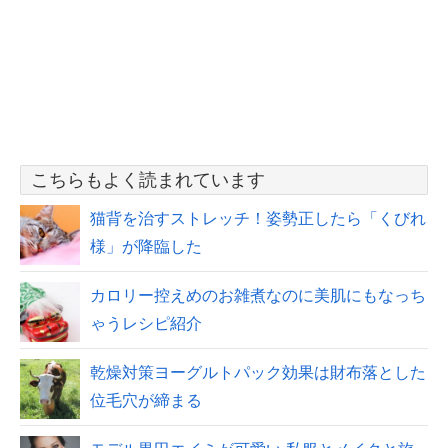
こちらもよく読まれています
猫背を治すストレッチ！姿勢正したら「くびれ
様」が降臨した
カロリー控えめのお雑煮なのに美肌にもなっち
ゃうレシピ紹介
乾燥対策ヨーグルトパック効果は財布落とした
位毛穴が締まる