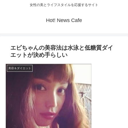
女性の美とライフスタイルを応援するサイト
Hot! News Cafe
エビちゃんの美容法は水泳と低糖質ダイ
エットが決め手らしい
美容＆ダイエット