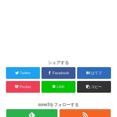
シェアする
Twitter
Facebook
はてブ
Pocket
LINE
コピー
sone3をフォローする