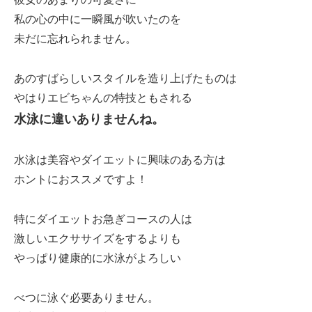
私の心の中に一瞬風が吹いたのを
未だに忘れられません。
あのすばらしいスタイルを造り上げたものは
やはりエビちゃんの特技ともされる
水泳に違いありませんね。
水泳は美容やダイエットに興味のある方は
ホントにおススメですよ！
特にダイエットお急ぎコースの人は
激しいエクササイズをするよりも
やっぱり健康的に水泳がよろしい
べつに泳ぐ必要ありません。