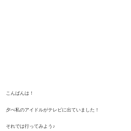
こんばんは！
夕べ私のアイドルがテレビに出ていました！
それでは行ってみよう♪