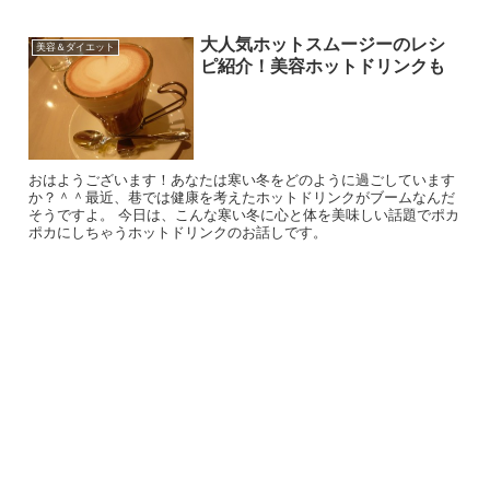
大人気ホットスムージーのレシ
美容＆ダイエット
ピ紹介！美容ホットドリンクも
おはようございます！あなたは寒い冬をどのように過ごしています
か？＾＾最近、巷では健康を考えたホットドリンクがブームなんだ
そうですよ。 今日は、こんな寒い冬に心と体を美味しい話題でポカ
ポカにしちゃうホットドリンクのお話しです。