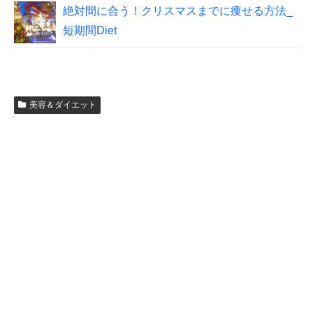
絶対間に合う！クリスマスまでに痩せる方法_
短期間Diet
美容＆ダイエット