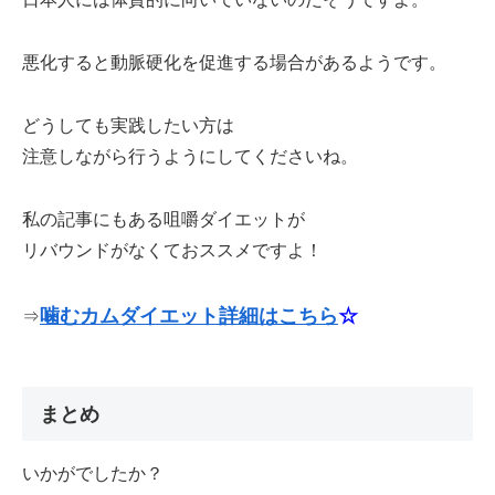
悪化すると動脈硬化を促進する場合があるようです。
どうしても実践したい方は
注意しながら行うようにしてくださいね。
私の記事にもある咀嚼ダイエットが
リバウンドがなくておススメですよ！
噛むカムダイエット詳細はこちら
☆
⇒
まとめ
いかがでしたか？