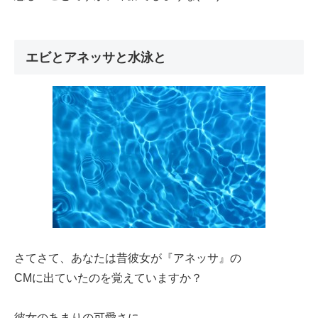
エビとアネッサと水泳と
さてさて、あなたは昔彼女が『アネッサ』の
CMに出ていたのを覚えていますか？
彼女のあまりの可愛さに