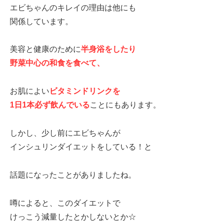
エビちゃんのキレイの理由は他にも
関係しています。
美容と健康のために
半身浴をしたり
野菜中心の和食を食べて、
お肌によい
ビタミンドリンクを
1日1本必ず飲んでいる
ことにもあります。
しかし、少し前にエビちゃんが
インシュリンダイエットをしている！と
話題になったことがありましたね。
噂によると、このダイエットで
けっこう減量したとかしないとか☆