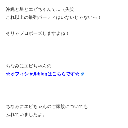
沖縄と星とエビちゃんて…（失笑
これ以上の最強パーティはいないじゃないっ！
そりゃプロポーズしますよね！！
ちなみにエビちゃんの
☆
オフィシャルblogはこちらです☆
ちなみにエビちゃんのご家族についても
ふれていましたよ。