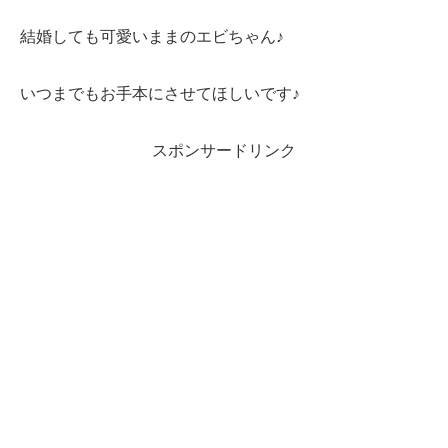
結婚しても可愛いままのエビちゃん♪
いつまでもお手本にさせてほしいです♪
スポンサードリンク