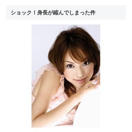
ショック！身長が縮んでしまった件