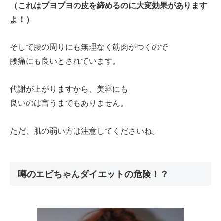
（これはブヨブヨの皮を締めるのに大変効果があります
よ！）
そして腰の周りにも無理なく筋肉がつくので
腰痛にも良いとされています。
代謝が上がりますから、美容にも
良いのは言うまでもありません。
ただ、肌の弱い方は注意してくださいね。
噂のエビちゃんダイエットの危険！？