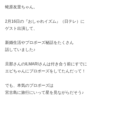
蛯原友里ちゃん。
2月16日の『おしゃれイズム』（日テレ）に
ゲスト出演して、
新婚生活やプロポーズ秘話をたくさん
話していました♪
旦那さんのILMARIさんは付き合う前にすでに
エビちゃんにプロポーズをしてたんだって！
でも、本気のプロポーズは
宮古島に旅行にいって星を見ながらだそう♪