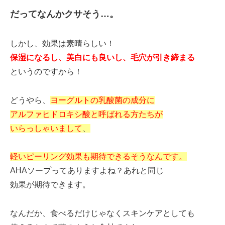
だってなんかクサそう…。
しかし、効果は素晴らしい！
保湿になるし、美白にも良いし、毛穴が引き締まる
というのですから！
どうやら、
ヨーグルトの乳酸菌の成分に
アルファヒドロキシ酸と呼ばれる方たちが
いらっしゃいまして
、
軽いピーリング効果も期待できるそうなんです。
AHAソープってありますよね？あれと同じ
効果が期待できます。
なんだか、食べるだけじゃなくスキンケアとしても