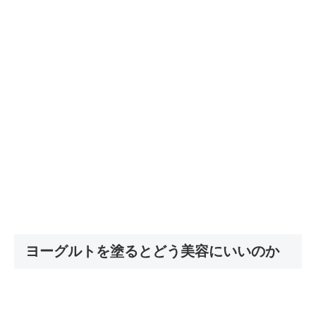
ヨーグルトを塗るとどう美容にいいのか