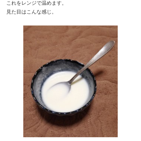
これをレンジで温めます。
見た目はこんな感じ。