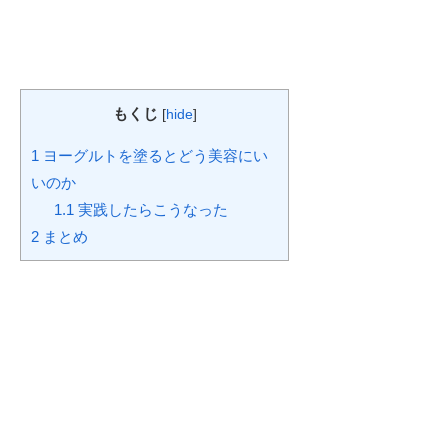
もくじ
[
hide
]
1
ヨーグルトを塗るとどう美容にい
いのか
1.1
実践したらこうなった
2
まとめ