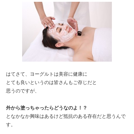
はてさて、ヨーグルトは美容に健康に
とても良いというのは皆さんもご存じだと
思うのですが、
外から塗っちゃったらどうなのよ！？
となかなか興味はあるけど抵抗のある存在だと思うんで
す。