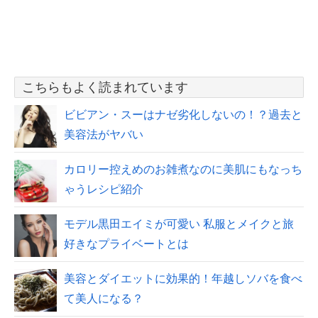
こちらもよく読まれています
ビビアン・スーはナゼ劣化しないの！？過去と
美容法がヤバい
カロリー控えめのお雑煮なのに美肌にもなっち
ゃうレシピ紹介
モデル黒田エイミが可愛い 私服とメイクと旅
好きなプライベートとは
美容とダイエットに効果的！年越しソバを食べ
て美人になる？