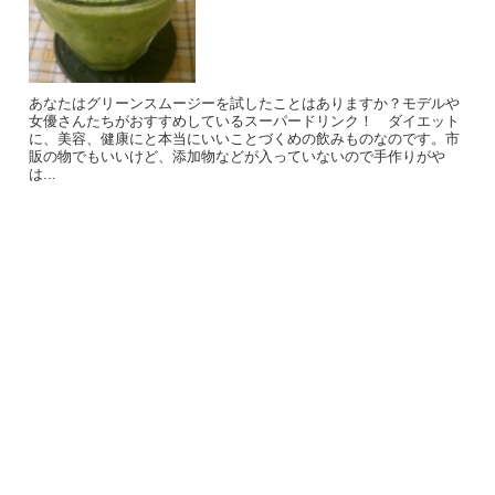
あなたはグリーンスムージーを試したことはありますか？モデルや
女優さんたちがおすすめしているスーパードリンク！ ダイエット
に、美容、健康にと本当にいいことづくめの飲みものなのです。市
販の物でもいいけど、添加物などが入っていないので手作りがや
は...