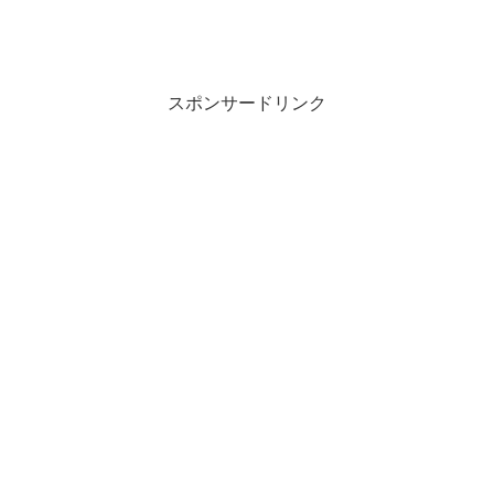
スポンサードリンク