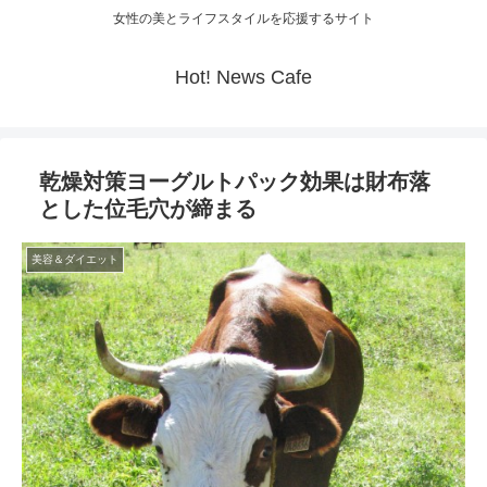
女性の美とライフスタイルを応援するサイト
Hot! News Cafe
乾燥対策ヨーグルトパック効果は財布落
とした位毛穴が締まる
美容＆ダイエット