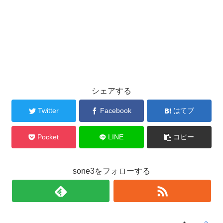
シェアする
Twitter
Facebook
はてブ
Pocket
LINE
コピー
sone3をフォローする