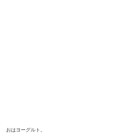
おはヨーグルト。