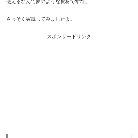
使えるなんて夢のような食材ですな。
さっそく実践してみましたよ。
スポンサードリンク