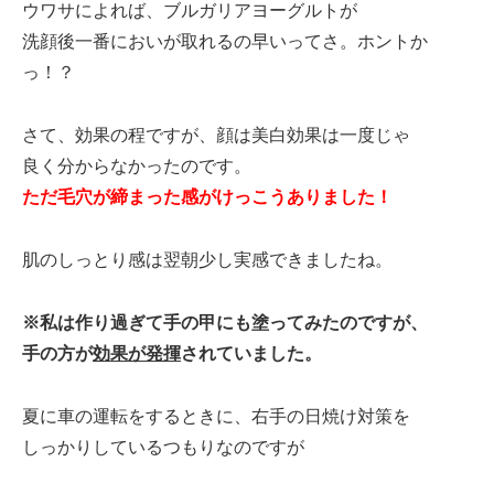
ウワサによれば、ブルガリアヨーグルトが
洗顔後一番においが取れるの早いってさ。ホントか
っ！？
さて、効果の程ですが、顔は美白効果は一度じゃ
良く分からなかったのです。
ただ毛穴が締まった感がけっこうありました！
肌のしっとり感は翌朝少し実感できましたね。
※私は作り過ぎて手の甲にも塗ってみたのですが、
手の方が
効果が発揮
されていました。
夏に車の運転をするときに、右手の日焼け対策を
しっかりしているつもりなのですが