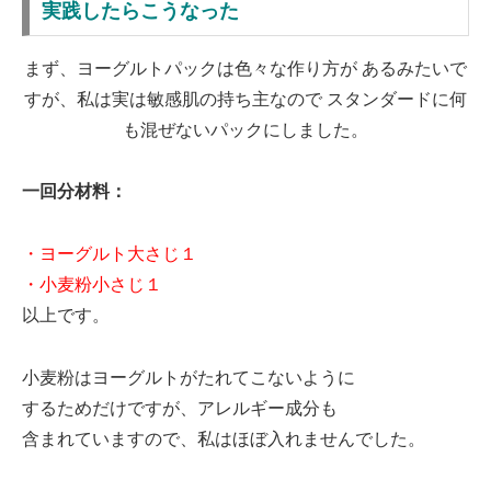
実践したらこうなった
まず、ヨーグルトパックは色々な作り方が あるみたいで
すが、私は実は敏感肌の持ち主なので スタンダードに何
も混ぜないパックにしました。
一回分材料：
・ヨーグルト大さじ１
・小麦粉小さじ１
以上です。
小麦粉はヨーグルトがたれてこないように
するためだけですが、アレルギー成分も
含まれていますので、私はほぼ入れませんでした。