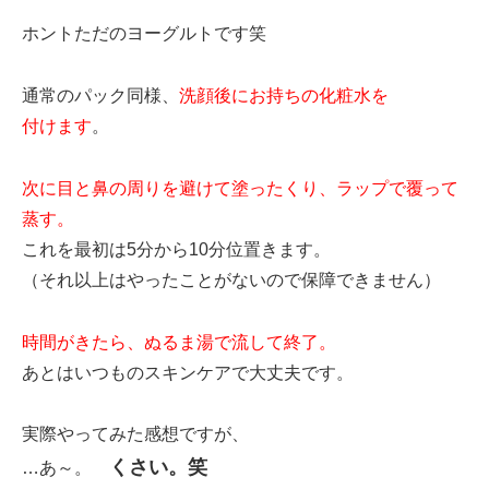
ホントただのヨーグルトです笑
通常のパック同様、
洗顔後にお持ちの化粧水を
付けます
。
次に目と鼻の周りを避けて塗ったくり、ラップで覆って
蒸す。
これを最初は5分から10分位置きます。
（それ以上はやったことがないので保障できません）
時間がきたら、ぬるま湯で流して終了。
あとはいつものスキンケアで大丈夫です。
実際やってみた感想ですが、
くさい。笑
…あ～。