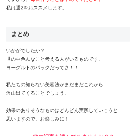
私は週2をおススメします。
まとめ
いかがでしたか？
世の中色んなこと考える人がいるものです。
ヨーグルトのパックだってさ！！
私たちの知らない美容法がまだまだこれから
沢山出てくることでしょう。
効果のありそうなものはどんどん実践していこうと
思いますので、お楽しみに！