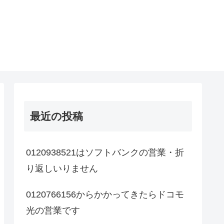
最近の投稿
0120938521はソフトバンクの営業・折
り返しいりません
0120766156からかかってきたらドコモ
光の営業です