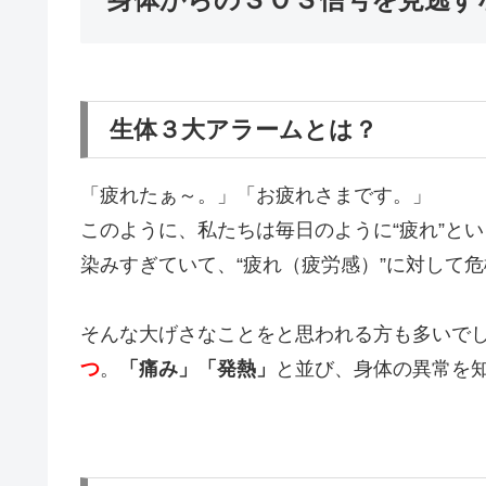
生体３大アラームとは？
「疲れたぁ～。」「お疲れさまです。」
このように、私たちは毎日のように“疲れ”と
染みすぎていて、“疲れ（疲労感）”に対して
そんな大げさなことをと思われる方も多いで
つ
。
「痛み」「発熱」
と並び、身体の異常を