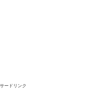
サードリンク