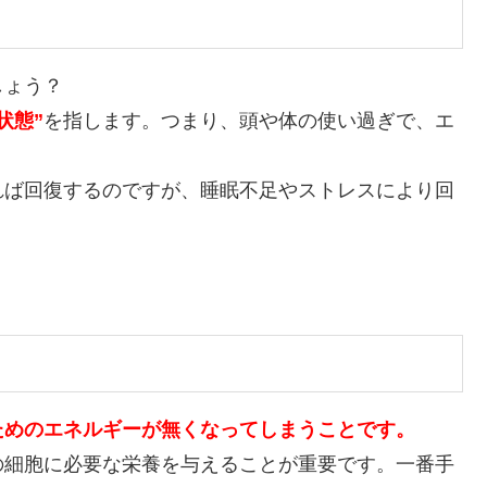
しょう？
状態”
を指します。つまり、頭や体の使い過ぎで、エ
れば回復するのですが、睡眠不足やストレスにより回
ためのエネルギーが無くなってしまうことです。
の細胞に必要な栄養を与えることが重要です。一番手