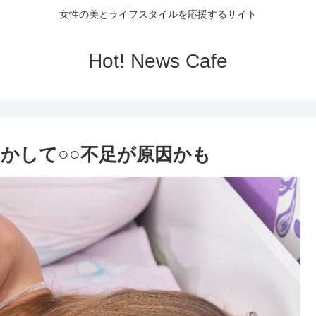
女性の美とライフスタイルを応援するサイト
Hot! News Cafe
かして○○不足が原因かも