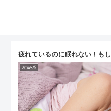
疲れているのに眠れない！もし
お悩み系