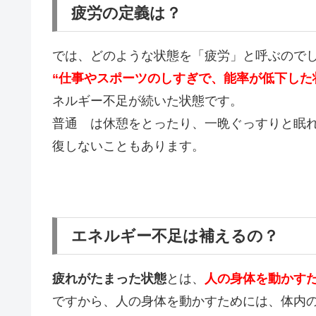
疲労の定義は？
では、どのような状態を「疲労」と呼ぶので
“仕事やスポーツのしすぎで、能率が低下した
ネルギー不足が続いた状態です。
普通 は休憩をとったり、一晩ぐっすりと眠
復しないこともあります。
エネルギー不足は補えるの？
疲れがたまった状態
とは、
人の身体を動かす
ですから、人の身体を動かすためには、体内