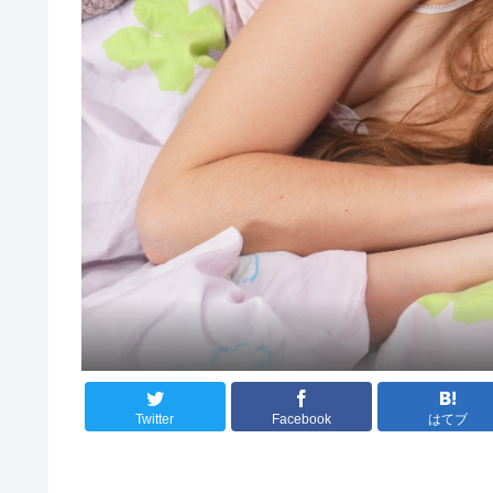
Twitter
Facebook
はてブ