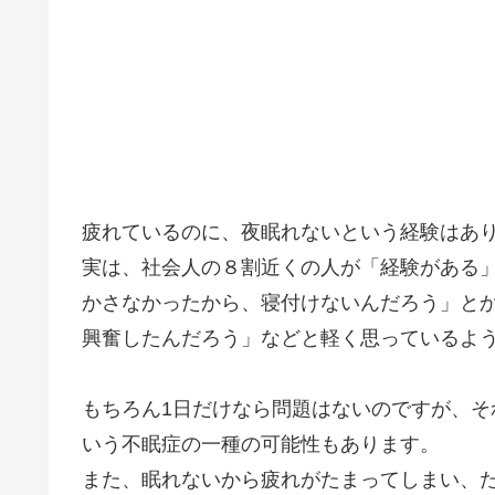
疲れているのに、夜眠れないという経験はあ
実は、社会人の８割近くの人が「経験がある
かさなかったから、寝付けないんだろう」と
興奮したんだろう」などと軽く思っているよ
もちろん1日だけなら問題はないのですが、
いう不眠症の一種の可能性もあります。
また、眠れないから疲れがたまってしまい、