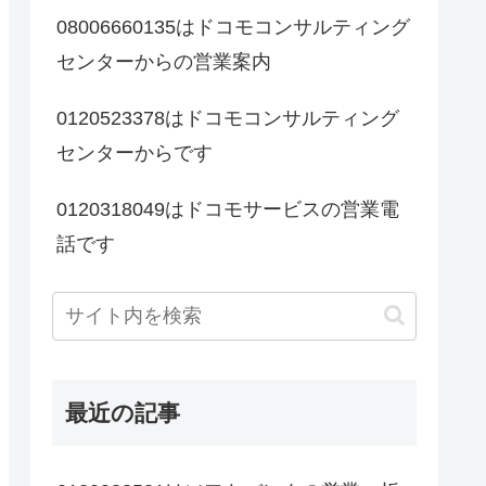
08006660135はドコモコンサルティング
センターからの営業案内
0120523378はドコモコンサルティング
センターからです
0120318049はドコモサービスの営業電
話です
最近の記事