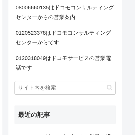
08006660135はドコモコンサルティング
センターからの営業案内
0120523378はドコモコンサルティング
センターからです
0120318049はドコモサービスの営業電
話です
最近の記事