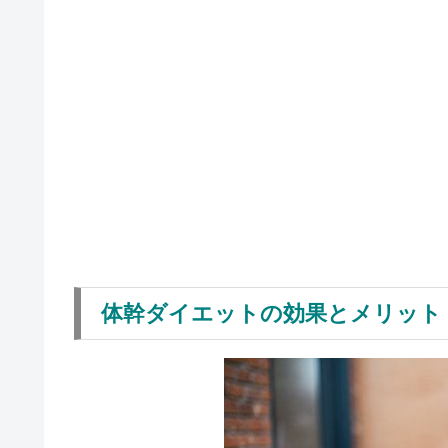
体幹ダイエットの効果とメリット