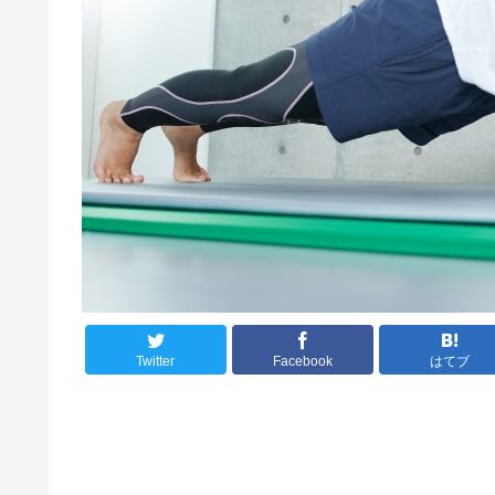
Twitter
Facebook
はてブ