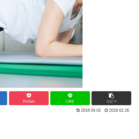
Pocket
LINE
コピー
2018.04.02
2018.02.26