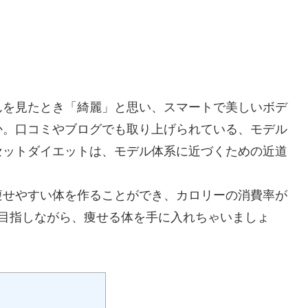
んを見たとき「綺麗」と思い、スマートで美しいボデ
か。口コミやブログでも取り上げられている、モデル
セットダイエットは、モデル体系に近づくための近道
痩せやすい体を作ることができ、カロリーの消費率が
を目指しながら、痩せる体を手に入れちゃいましょ