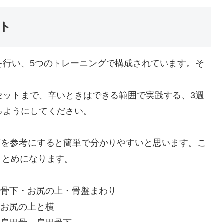
ト
を行い、5つのトレーニングで構成されています。そ
セットまで、辛いときはできる範囲で実践する、3週
るようにしてください。
動画を参考にすると簡単で分かりやすいと思います。こ
まとめになります。
甲骨下・お尻の上・骨盤まわり
：お尻の上と横