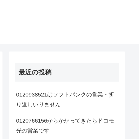
最近の投稿
0120938521はソフトバンクの営業・折
り返しいりません
0120766156からかかってきたらドコモ
光の営業です