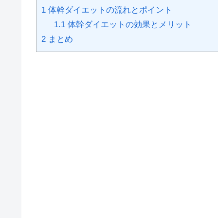
1
体幹ダイエットの流れとポイント
1.1
体幹ダイエットの効果とメリット
2
まとめ