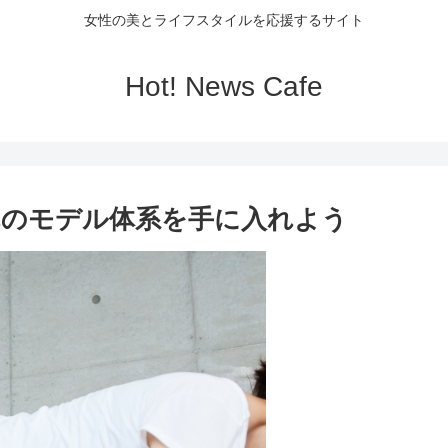
女性の美とライフスタイルを応援するサイト
Hot! News Cafe
れのモデル体系を手に入れよう