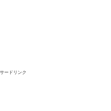
サードリンク