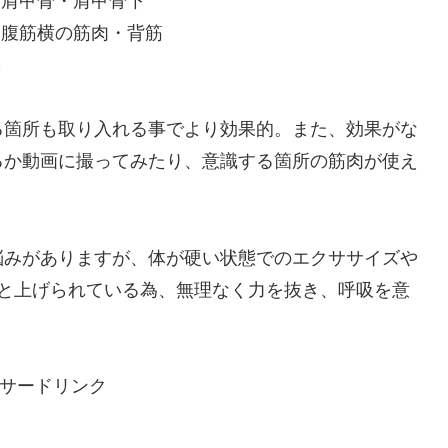
：肩甲骨・肩甲骨下
・腹筋横の筋肉・背筋
体
る箇所も取り入れる事でより効果的。また、効果がな
るか動画に撮ってみたり、意識する箇所の筋肉が使え
悩みがありますが、体が硬い状態でのエクササイズや
つと上げられている為、無理なく力を抜き、呼吸を意
サードリンク