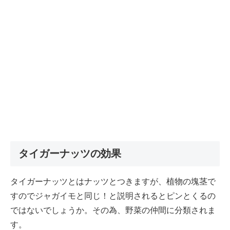
タイガーナッツの効果
タイガーナッツとはナッツとつきますが、植物の塊茎で
すのでジャガイモと同じ！と説明されるとピンとくるの
ではないでしょうか。その為、野菜の仲間に分類されま
す。