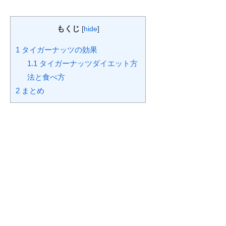
もくじ
[
hide
]
1
タイガーナッツの効果
1.1
タイガーナッツダイエット方
法と食べ方
2
まとめ