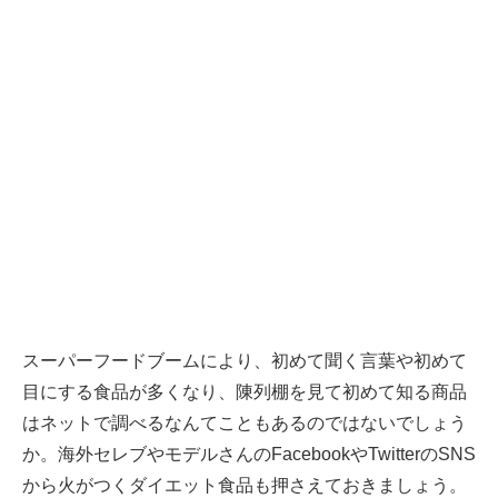
スーパーフードブームにより、初めて聞く言葉や初めて
目にする食品が多くなり、陳列棚を見て初めて知る商品
はネットで調べるなんてこともあるのではないでしょう
か。海外セレブやモデルさんのFacebookやTwitterのSNS
から火がつくダイエット食品も押さえておきましょう。