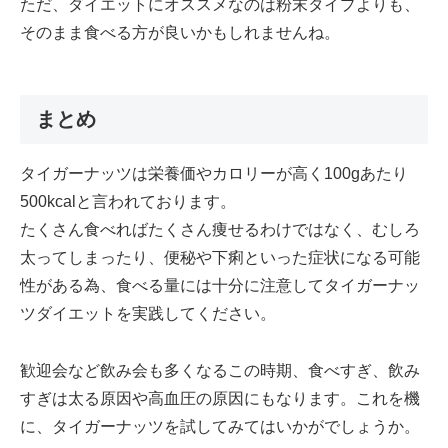
ただ、ダイエットにオススメなのは粉末タイプよりも、
そのまま食べる方が良いかもしれませんね。
まとめ
タイガーナッツは栄養価やカロリーが高く100gあたり
500kcalと言われております。
たくさん食べればたくさん痩せるわけではなく、むしろ
太ってしまったり、便秘や下痢といった症状になる可能
性がある為、食べる量には十分に注意してタイガーナッ
ツダイエットを実践してください。
歓迎会など飲み会も多くなるこの時期、食べすぎ、飲み
すぎは太る原因や高血圧の原因にもなります。これを機
に、タイガーナッツを試してみてはいかがでしょうか。