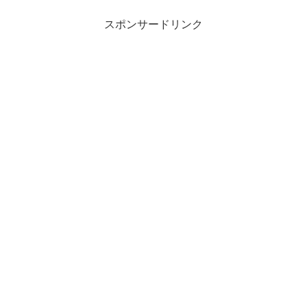
スポンサードリンク