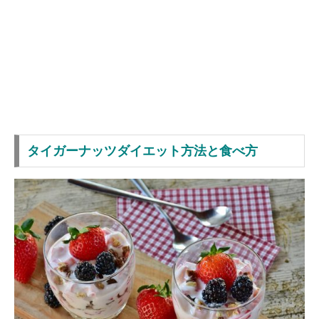
タイガーナッツダイエット方法と食べ方