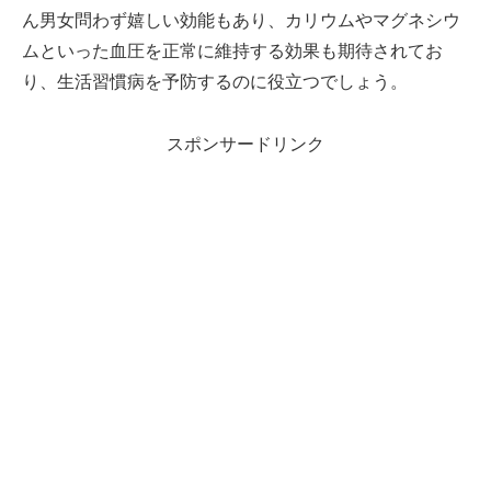
ん男女問わず嬉しい効能もあり、カリウムやマグネシウ
ムといった血圧を正常に維持する効果も期待されてお
り、生活習慣病を予防するのに役立つでしょう。
スポンサードリンク