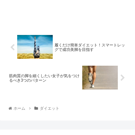
履くだけ簡単ダイエット！スマートレッ
グで成功美脚を目指す
筋肉質の脚を細くしたい女子が気をつけ
るべき3つのパターン
ホーム
ダイエット