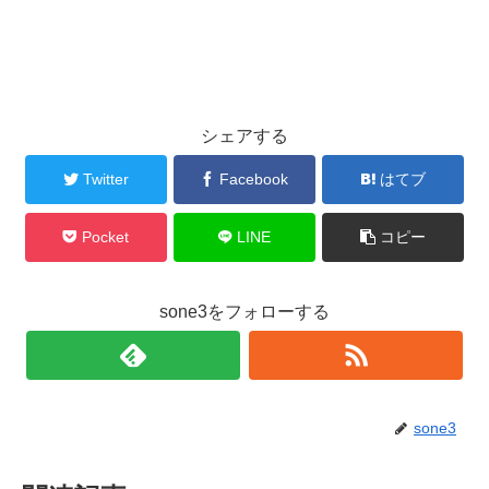
シェアする
Twitter
Facebook
はてブ
Pocket
LINE
コピー
sone3をフォローする
sone3