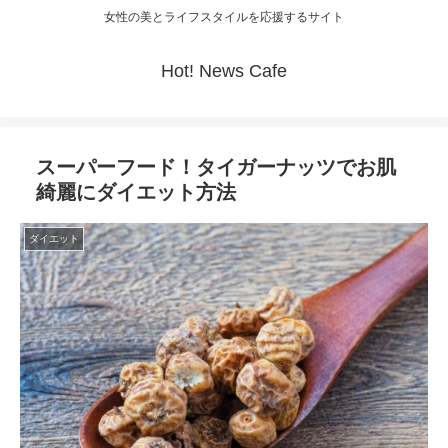
女性の美とライフスタイルを応援するサイト
Hot! News Cafe
スーパーフード！タイガーナッツでお肌
綺麗にダイエット方法
ダイエット