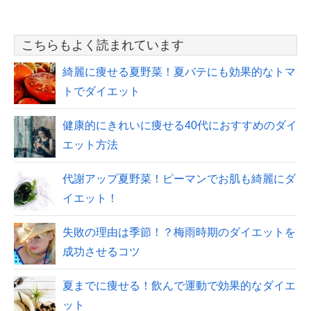
こちらもよく読まれています
綺麗に痩せる夏野菜！夏バテにも効果的なトマ
トでダイエット
健康的にきれいに痩せる40代におすすめのダイ
エット方法
代謝アップ夏野菜！ピーマンでお肌も綺麗にダ
イエット！
失敗の理由は季節！？梅雨時期のダイエットを
成功させるコツ
夏までに痩せる！飲んで運動で効果的なダイエ
ット